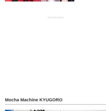
advertisement
Mocha Machine KYUGORO