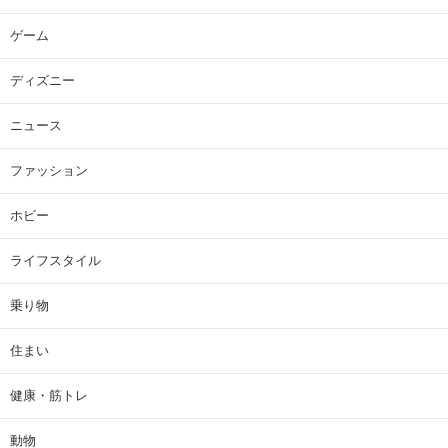
ゲーム
ディズニー
ニュース
ファッション
ホビー
ライフスタイル
乗り物
住まい
健康・筋トレ
動物