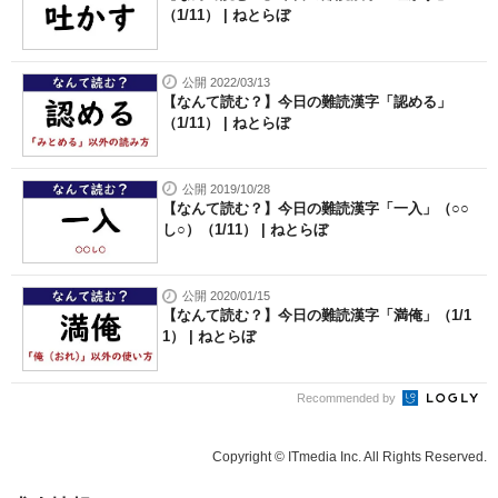
（1/11） | ねとらぼ
公開 2022/03/13
【なんて読む？】今日の難読漢字「認める」
（1/11） | ねとらぼ
公開 2019/10/28
【なんて読む？】今日の難読漢字「一入」（○○
し○）（1/11） | ねとらぼ
公開 2020/01/15
【なんて読む？】今日の難読漢字「満俺」（1/1
1） | ねとらぼ
Recommended by
Copyright © ITmedia Inc. All Rights Reserved.