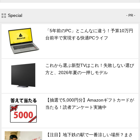
Special
- PR -
「5年前のPC」とこんなに違う！予算10万円
台前半で実現する快適PCライフ
これから選ぶ新型TVはこれ！失敗しない選び
方と、2026年夏の一押しモデル
【抽選で5,000円分】Amazonギフトカードが
当たる！読者アンケート実施中
【注目】地下鉄の駅で一番涼しい場所？まさ