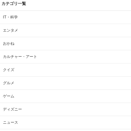
カテゴリ一覧
IT・科学
エンタメ
おかね
カルチャー・アート
クイズ
グルメ
ゲーム
ディズニー
ニュース