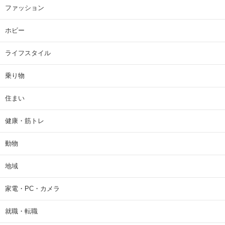
ファッション
ホビー
ライフスタイル
乗り物
住まい
健康・筋トレ
動物
地域
家電・PC・カメラ
就職・転職