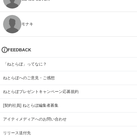
モナキ
FEEDBACK
「ねとらぼ」ってなに？
ねとらぼへのご意見・ご感想
ねとらぼプレゼントキャンペーン応募規約
[契約社員] ねとらぼ編集者募集
アイティメディアへのお問い合わせ
リリース送付先