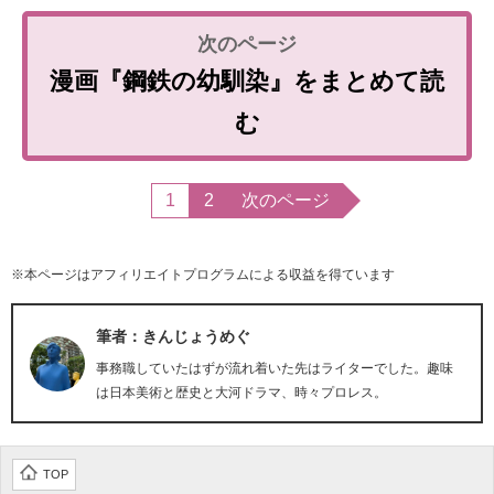
漫画『鋼鉄の幼馴染』をまとめて読
む
1
2
次のページ
※本ページはアフィリエイトプログラムによる収益を得ています
筆者：きんじょうめぐ
事務職していたはずが流れ着いた先はライターでした。趣味
は日本美術と歴史と大河ドラマ、時々プロレス。
TOP