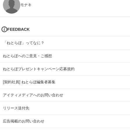
モナキ
FEEDBACK
「ねとらぼ」ってなに？
ねとらぼへのご意見・ご感想
ねとらぼプレゼントキャンペーン応募規約
[契約社員] ねとらぼ編集者募集
アイティメディアへのお問い合わせ
リリース送付先
広告掲載のお問い合わせ