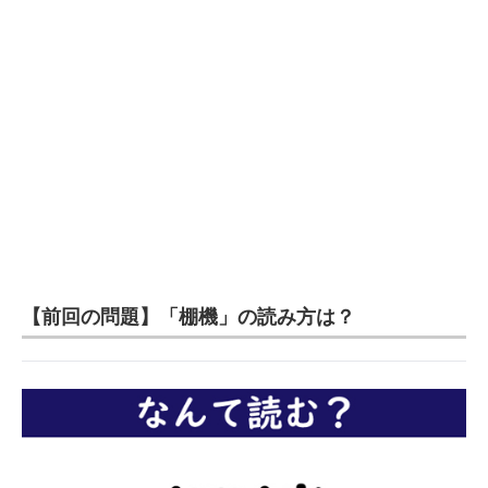
【前回の問題】「棚機」の読み方は？