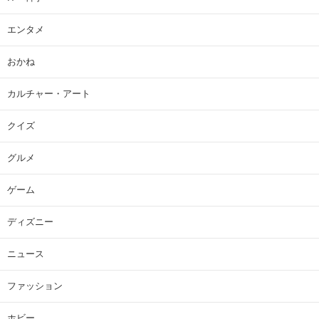
エンタメ
おかね
カルチャー・アート
クイズ
グルメ
ゲーム
ディズニー
ニュース
ファッション
ホビー