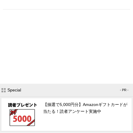
Special
- PR -
【抽選で5,000円分】Amazonギフトカードが
当たる！読者アンケート実施中