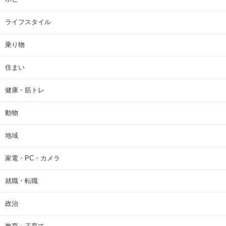
ライフスタイル
乗り物
住まい
健康・筋トレ
動物
地域
家電・PC・カメラ
就職・転職
政治