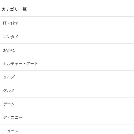
カテゴリ一覧
IT・科学
エンタメ
おかね
カルチャー・アート
クイズ
グルメ
ゲーム
ディズニー
ニュース