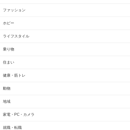
ファッション
ホビー
ライフスタイル
乗り物
住まい
健康・筋トレ
動物
地域
家電・PC・カメラ
就職・転職