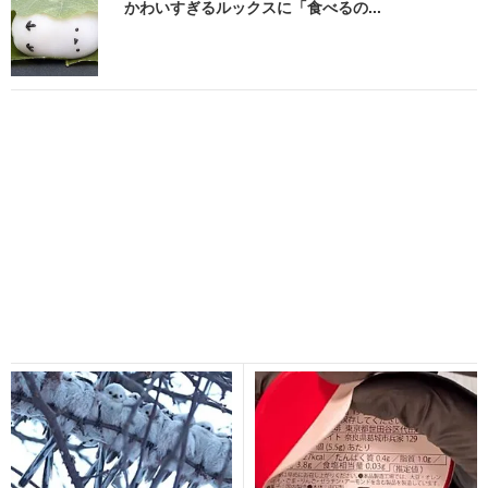
かわいすぎるルックスに「食べるの...