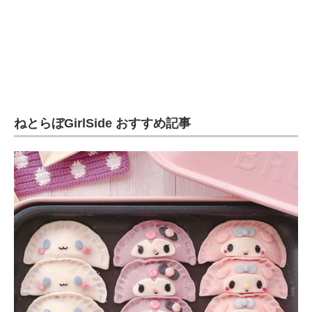
ねとらぼGirlSide おすすめ記事