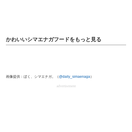
かわいいシマエナガフードをもっと見る
画像提供：ぼく、シマエナガ。（
@daily_simaenaga
）
advertisement