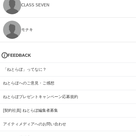
CLASS SEVEN
モナキ
FEEDBACK
「ねとらぼ」ってなに？
ねとらぼへのご意見・ご感想
ねとらぼプレゼントキャンペーン応募規約
[契約社員] ねとらぼ編集者募集
アイティメディアへのお問い合わせ