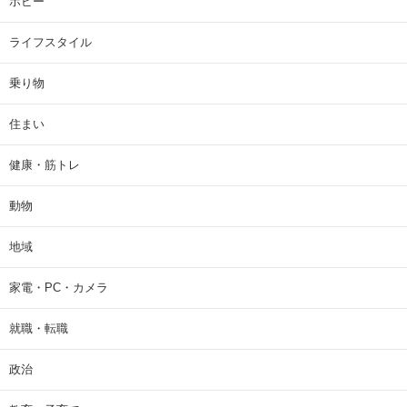
ホビー
ライフスタイル
乗り物
住まい
健康・筋トレ
動物
地域
家電・PC・カメラ
就職・転職
政治