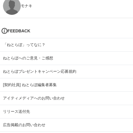
モナキ
FEEDBACK
「ねとらぼ」ってなに？
ねとらぼへのご意見・ご感想
ねとらぼプレゼントキャンペーン応募規約
[契約社員] ねとらぼ編集者募集
アイティメディアへのお問い合わせ
リリース送付先
広告掲載のお問い合わせ