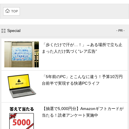
TOP
Special
- PR -
「歩くだけで汗が…！」→ある場所で立ち止
まった人だけ気づく“レア広告”
「5年前のPC」とこんなに違う！予算10万円
台前半で実現する快適PCライフ
【抽選で5,000円分】Amazonギフトカードが
当たる！読者アンケート実施中