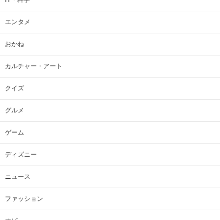
エンタメ
おかね
カルチャー・アート
クイズ
グルメ
ゲーム
ディズニー
ニュース
ファッション