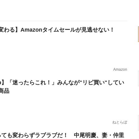
変わる】Amazonタイムセールが見逃せない！
Amazon
erb】「迷ったらこれ！」みんなが"リピ買い"してい
商品
ねとらぼ
っても変わらずラブラブだ！ 中尾明慶、妻・仲里