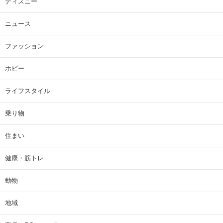
ディズニー
ニュース
ファッション
ホビー
ライフスタイル
乗り物
住まい
健康・筋トレ
動物
地域