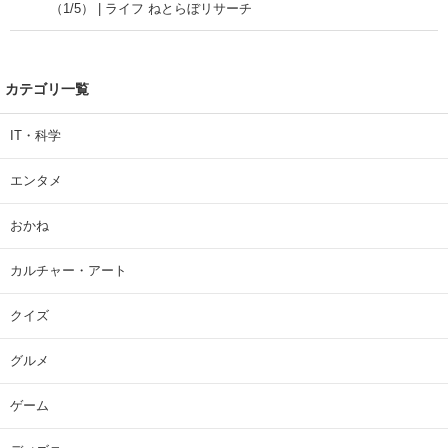
（1/5） | ライフ ねとらぼリサーチ
カテゴリ一覧
IT・科学
エンタメ
おかね
カルチャー・アート
クイズ
グルメ
ゲーム