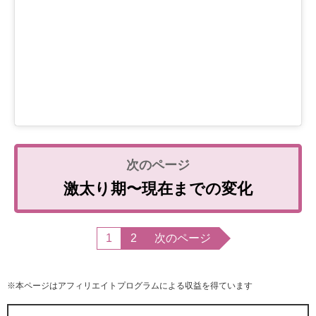
激太り期〜現在までの変化
1
2
次のページ
※本ページはアフィリエイトプログラムによる収益を得ています