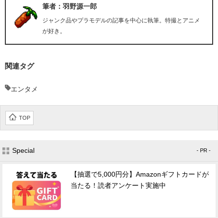
筆者：羽野源一郎
ジャンク品やプラモデルの記事を中心に執筆。特撮とアニメ
が好き。
関連タグ
エンタメ
TOP
Special
- PR -
【抽選で5,000円分】Amazonギフトカードが
当たる！読者アンケート実施中