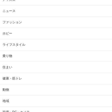
ニュース
ファッション
ホビー
ライフスタイル
乗り物
住まい
健康・筋トレ
動物
地域