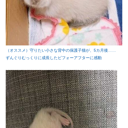
（オススメ）守りたい小さな背中の保護子猫が、5カ月後……
ずんぐりむっくりに成長したビフォーアフターに感動