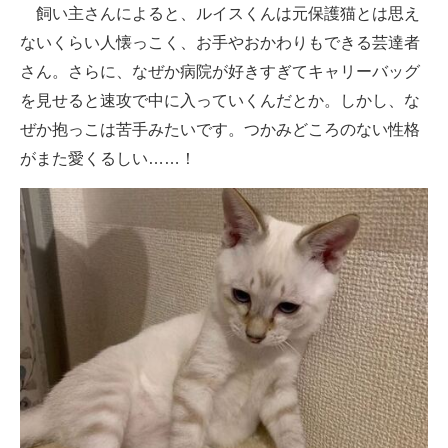
飼い主さんによると、ルイスくんは元保護猫とは思え
ないくらい人懐っこく、お手やおかわりもできる芸達者
さん。さらに、なぜか病院が好きすぎてキャリーバッグ
を見せると速攻で中に入っていくんだとか。しかし、な
ぜか抱っこは苦手みたいです。つかみどころのない性格
がまた愛くるしい……！