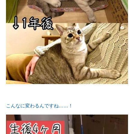
こんなに変わるんですね……！