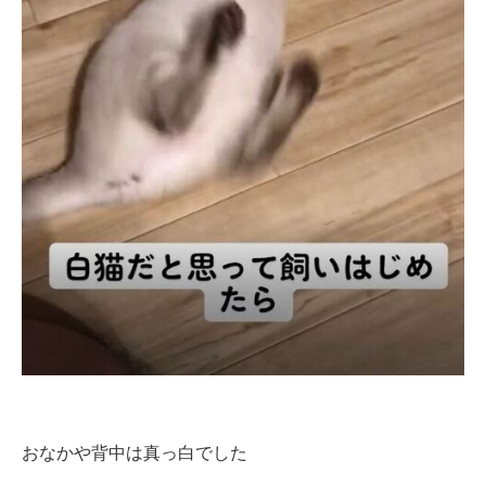
おなかや背中は真っ白でした