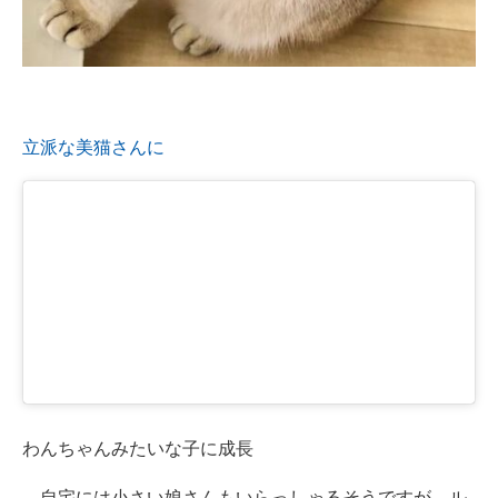
立派な美猫さんに
わんちゃんみたいな子に成長
自宅には小さい娘さんもいらっしゃるそうですが、ル