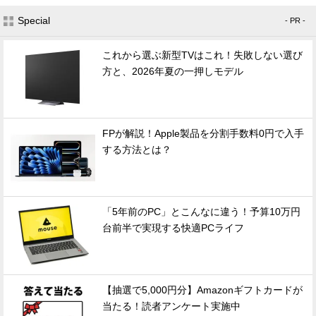
Special
- PR -
これから選ぶ新型TVはこれ！失敗しない選び
方と、2026年夏の一押しモデル
FPが解説！Apple製品を分割手数料0円で入手
する方法とは？
「5年前のPC」とこんなに違う！予算10万円
台前半で実現する快適PCライフ
【抽選で5,000円分】Amazonギフトカードが
当たる！読者アンケート実施中