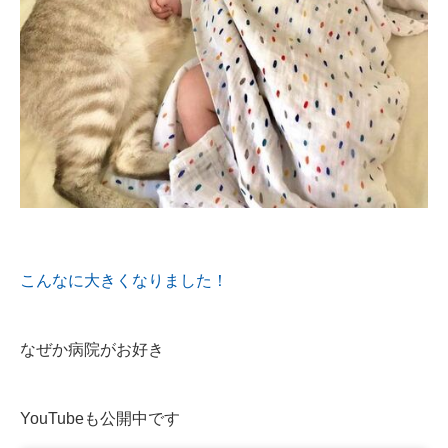
こんなに大きくなりました！
なぜか病院がお好き
YouTubeも公開中です