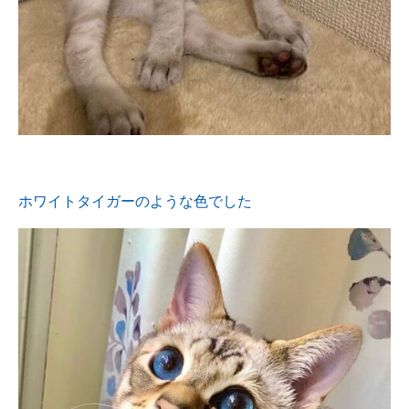
ホワイトタイガーのような色でした