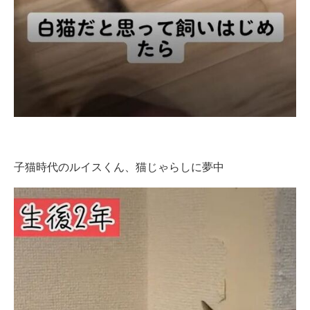
子猫時代のルイスくん、猫じゃらしに夢中