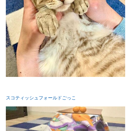
スコティッシュフォールドごっこ