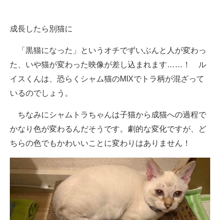
成長したら別猫に
「黒猫になった」というオチでずいぶんと人が変わっ
た、いや猫が変わった映像が差し込まれます……！ ル
イスくんは、恐らくシャム猫のMIXでトラ柄が混ざって
いるのでしょう。
ちなみにシャムトラちゃんは子猫から成猫への過程で
かなり色が変わるんだそうです。劇的な変化ですが、ど
ちらの色でもかわいいことに変わりはありません！