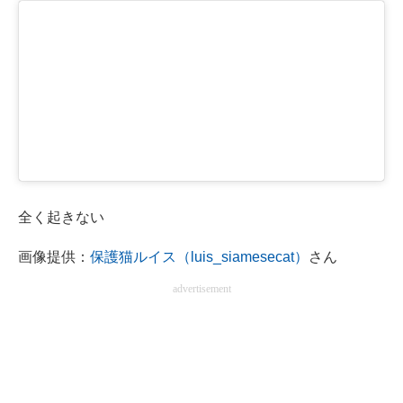
全く起きない
画像提供：
保護猫ルイス（luis_siamesecat）
さん
advertisement