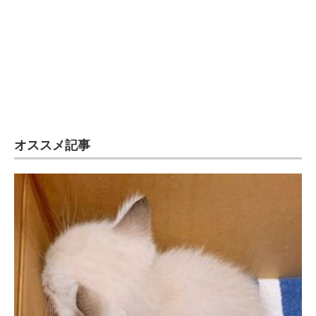
オススメ記事