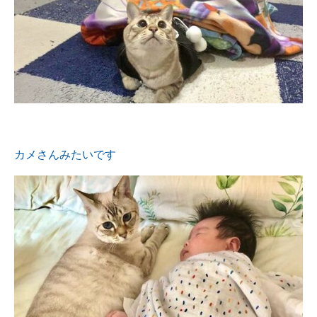
カメさんみたいです