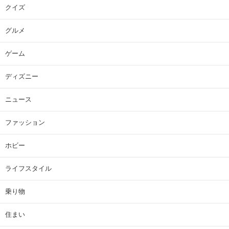
クイズ
グルメ
ゲーム
ディズニー
ニュース
ファッション
ホビー
ライフスタイル
乗り物
住まい