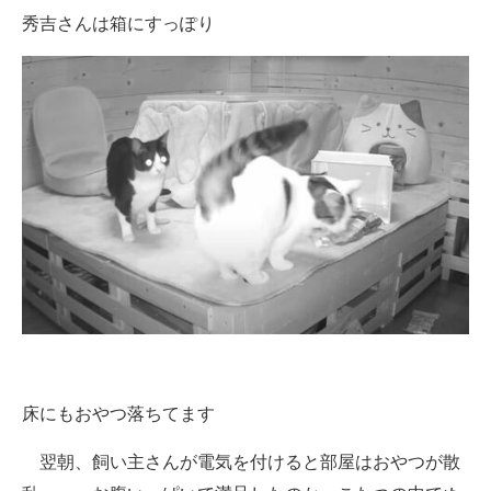
秀吉さんは箱にすっぽり
床にもおやつ落ちてます
翌朝、飼い主さんが電気を付けると部屋はおやつが散