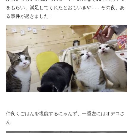
をもらい、満足してくれたとおもいきや……その夜、あ
る事件が起きました！
仲良くごはんを堪能するにゃんず、一番左にはオデコさ
ん