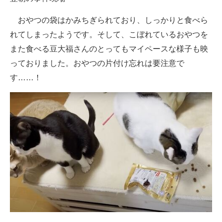
おやつの袋はかみちぎられており、しっかりと食べら
れてしまったようです。そして、こぼれているおやつを
また食べる豆大福さんのとってもマイペースな様子も映
っておりました。おやつの片付け忘れは要注意で
す……！