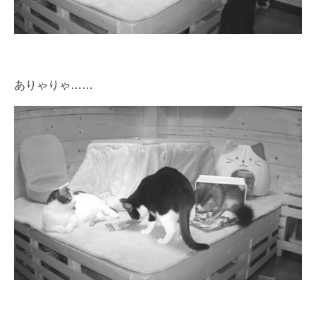
ありゃりゃ……