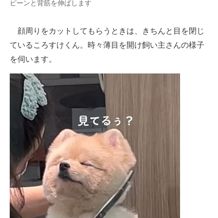
ピーンと背筋を伸ばします
顔周りをカットしてもらうときは、きちんと目を閉じ
ているころすけくん。時々薄目を開け飼い主さんの様子
を伺います。