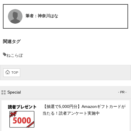
筆者：神奈川はな
関連タグ
ねこらぼ
TOP
Special
- PR -
【抽選で5,000円分】Amazonギフトカードが
当たる！読者アンケート実施中