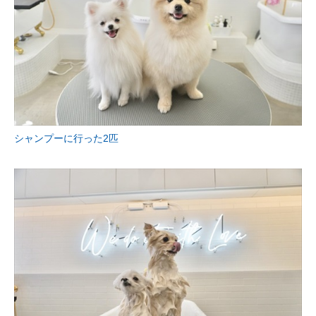
シャンプーに行った2匹