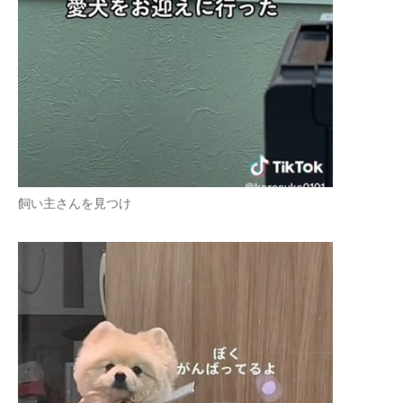
飼い主さんを見つけ