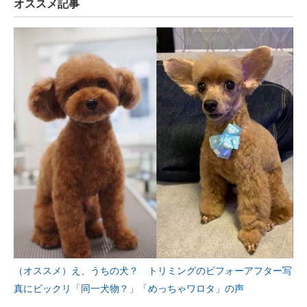
オススメ記事
（オススメ）え、うちの犬？ トリミングのビフォーアフター写
真にビックリ「同一犬物？」「めっちゃワロタ」の声