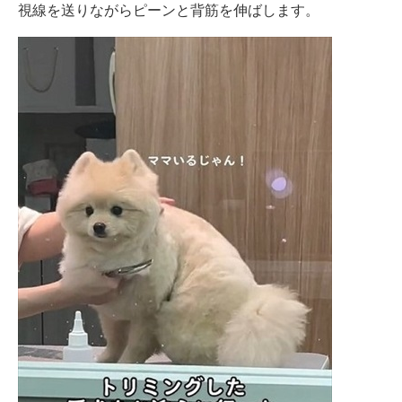
視線を送りながらピーンと背筋を伸ばします。