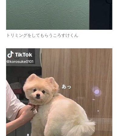
トリミングをしてもらうころすけくん