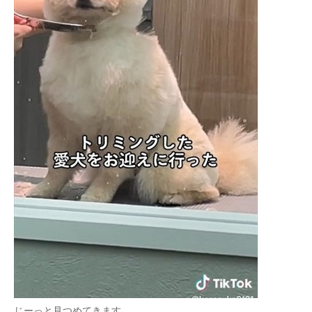
じーっと見つめてきます