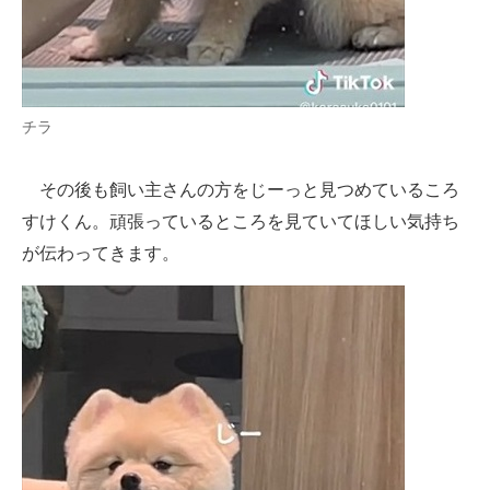
チラ
その後も飼い主さんの方をじーっと見つめているころ
すけくん。頑張っているところを見ていてほしい気持ち
が伝わってきます。