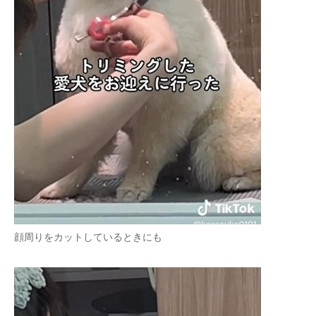
顔周りをカットしているときにも