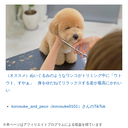
（オススメ）ぬいぐるみのようなワンコがトリミング中に「ウト
ウト、すやぁ」 身をゆだねてリラックスする姿が最高にかわい
い
korosuke_and_peco（korosuke0101）さんのTikTok
※本ページはアフィリエイトプログラムによる収益を得ています