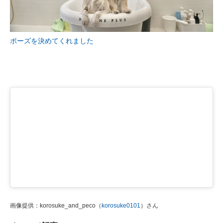
ポーズを決めてくれました
画像提供：korosuke_and_peco（
korosuke0101
）さん