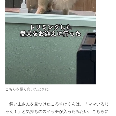
こちらを振り向いたときに
飼い主さんを見つけたころすけくんは、「ママいるじ
ゃん！」と気持ちのスイッチが入ったみたい。こちらに