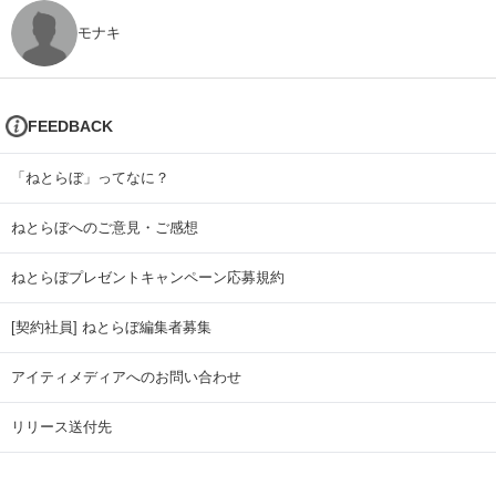
モナキ
FEEDBACK
「ねとらぼ」ってなに？
ねとらぼへのご意見・ご感想
ねとらぼプレゼントキャンペーン応募規約
[契約社員] ねとらぼ編集者募集
アイティメディアへのお問い合わせ
リリース送付先
広告掲載のお問い合わせ