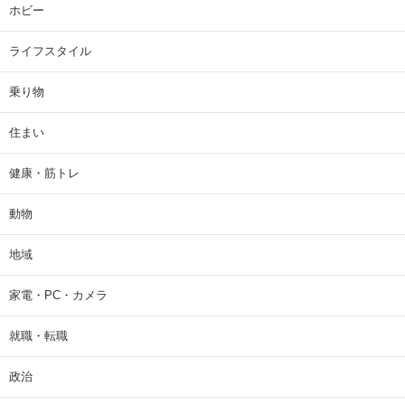
ホビー
ライフスタイル
乗り物
住まい
健康・筋トレ
動物
地域
家電・PC・カメラ
就職・転職
政治