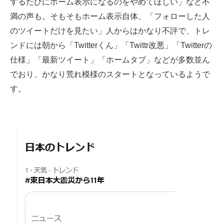
するたびにホーム表示になるのをやめてほしい」など不
満の声も。そもそもホーム表示自体、「フォローした人
のツイートだけを見たい」人からはかなり不評で、トレ
ンドには朝から「Twitterくん」「Twittr改悪」「Twitterの
仕様」「最新ツイート」「ホームタブ」などが多数並ん
でおり、かなり荒れ模様のスタートとなっているようで
す。