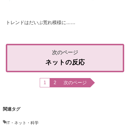
トレンドはだいぶ荒れ模様に……
ネットの反応
1
2
次のページ
関連タグ
IT・ネット・科学