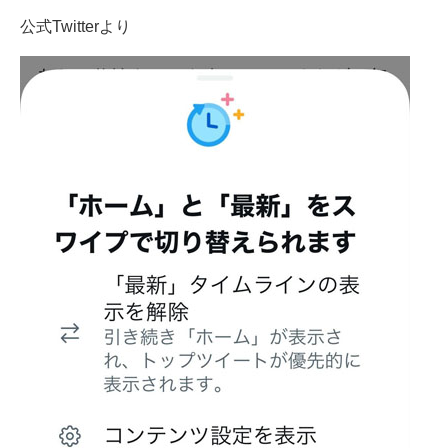
公式Twitterより