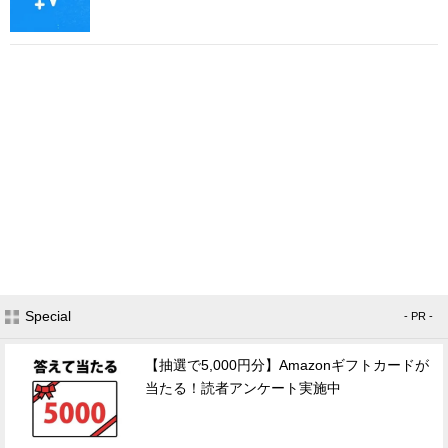
Special
- PR -
【抽選で5,000円分】Amazonギフトカードが
当たる！読者アンケート実施中