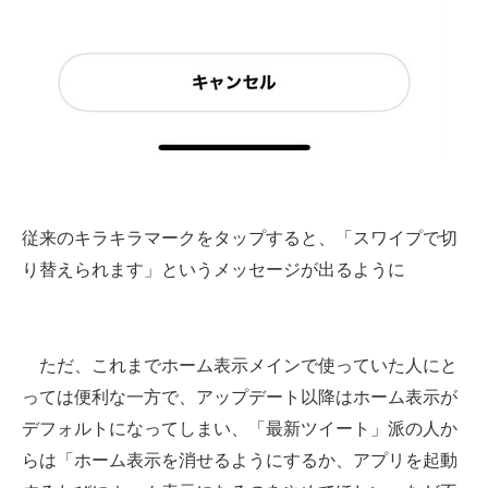
従来のキラキラマークをタップすると、「スワイプで切
り替えられます」というメッセージが出るように
ただ、これまでホーム表示メインで使っていた人にと
っては便利な一方で、アップデート以降はホーム表示が
デフォルトになってしまい、「最新ツイート」派の人か
らは「ホーム表示を消せるようにするか、アプリを起動