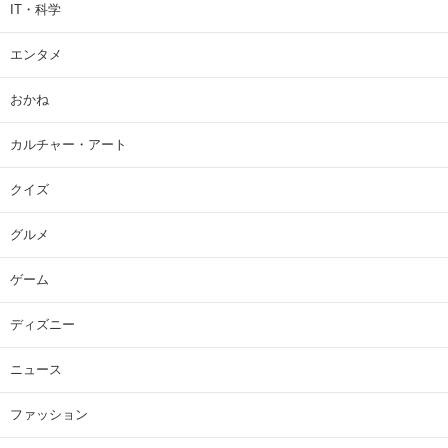
IT・科学
エンタメ
おかね
カルチャー・アート
クイズ
グルメ
ゲーム
ディズニー
ニュース
ファッション