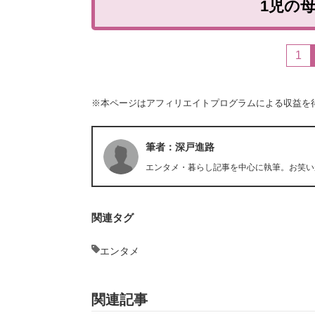
1児の母
1
※本ページはアフィリエイトプログラムによる収益を
筆者：深戸進路
エンタメ・暮らし記事を中心に執筆。お笑い
関連タグ
エンタメ
関連記事