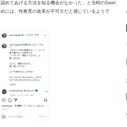
めてあげる方法を知る機会がなかった」と当時のSaori
ためには、性教育の改革が不可欠だと感じているようで