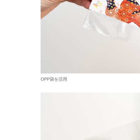
OPP袋を活用