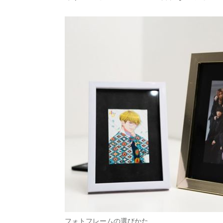
フォトフレームの選びかた