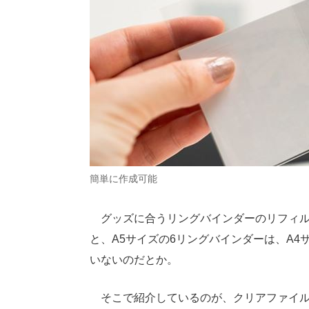
簡単に作成可能
グッズに合うリングバインダーのリフィルが
と、A5サイズの6リングバインダーは、A4
いないのだとか。
そこで紹介しているのが、クリアファイル