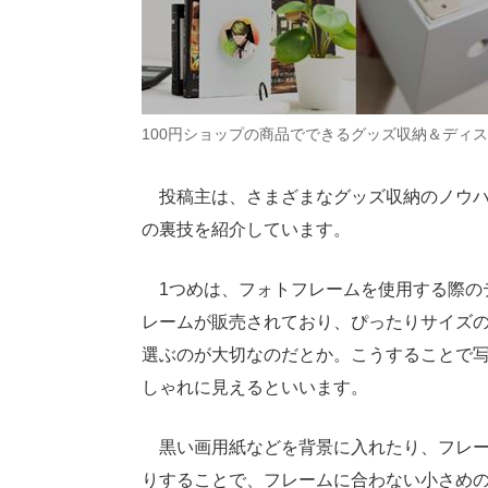
100円ショップの商品でできるグッズ収納＆ディス
投稿主は、さまざまなグッズ収納のノウハ
の裏技を紹介しています。
1つめは、フォトフレームを使用する際のデ
レームが販売されており、ぴったりサイズ
選ぶのが大切なのだとか。こうすることで
しゃれに見えるといいます。
黒い画用紙などを背景に入れたり、フレー
りすることで、フレームに合わない小さめ