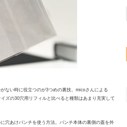
ない時に役立つのが3つめの裏技。micoさんによる
サイズの30穴用リフィルと比べると種類はあまり充実して
に穴あけパンチを使う方法。パンチ本体の裏側の蓋を外