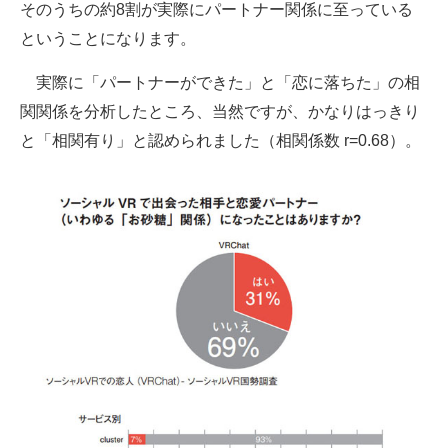
そのうちの約8割が実際にパートナー関係に至っている
ということになります。
実際に「パートナーができた」と「恋に落ちた」の相
関関係を分析したところ、当然ですが、かなりはっきり
と「相関有り」と認められました（相関係数 r=0.68）。