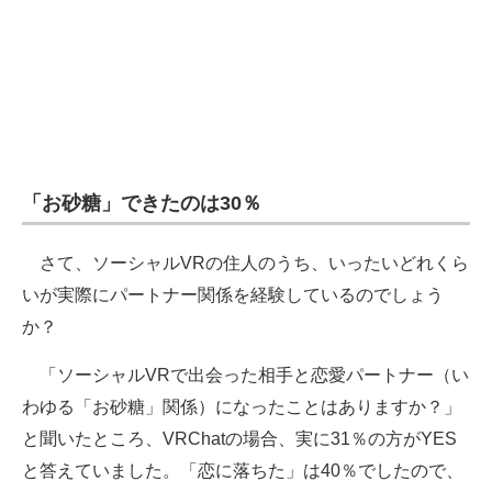
「お砂糖」できたのは30％
さて、ソーシャルVRの住人のうち、いったいどれくら
いが実際にパートナー関係を経験しているのでしょう
か？
「ソーシャルVRで出会った相手と恋愛パートナー（い
わゆる「お砂糖」関係）になったことはありますか？」
と聞いたところ、VRChatの場合、実に31％の方がYES
と答えていました。「恋に落ちた」は40％でしたので、