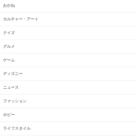
おかね
カルチャー・アート
クイズ
グルメ
ゲーム
ディズニー
ニュース
ファッション
ホビー
ライフスタイル