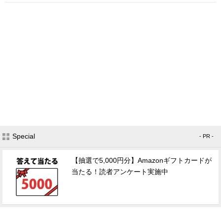
Special
- PR -
【抽選で5,000円分】Amazonギフトカードが
当たる！読者アンケート実施中