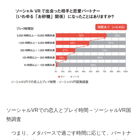
ソーシャルVRでの恋人とプレイ時間 – ソーシャルVR国
勢調査
つまり、メタバースで過ごす時間に応じて、パートナ