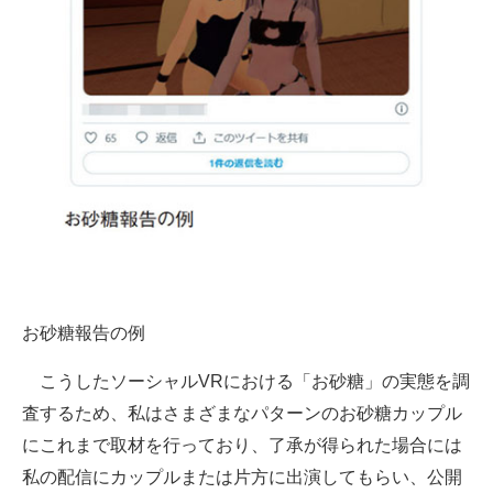
お砂糖報告の例
こうしたソーシャルVRにおける「お砂糖」の実態を調
査するため、私はさまざまなパターンのお砂糖カップル
にこれまで取材を行っており、了承が得られた場合には
私の配信にカップルまたは片方に出演してもらい、公開