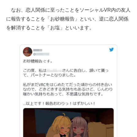
なお、恋人関係に至ったことをソーシャルVR内の友人
に報告することを「お砂糖報告」といい、逆に恋人関係
を解消することを「お塩」といいます。