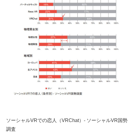
ソーシャルVRでの恋人（VRChat）- ソーシャルVR国勢
調査