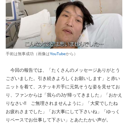
手術は無事成功（画像は
YouTube
から）
今回の報告では、「たくさんのメッセージありがとう
ございました。引き続きよろしくお願いします」と赤い
ニットを着て、ステッキ片手に元気そうな姿を見せてお
り、ファンからは「我らのJが帰ってきました」「おかえ
りなさい!! ご無理されませんように」「大変でしたね
お疲れさまでした」「お大事にして下さいね」「ゆっく
りペースでお仕事して下さい」とあたたかい声が。