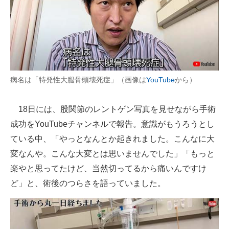
病名は「特発性大腿骨頭壊死症」（画像は
YouTube
から）
18日には、股関節のレントゲン写真を見せながら手術
成功をYouTubeチャンネルで報告。意識がもうろうとし
ている中、「やっとなんとか起きれました。こんなに大
変なんや。こんな大変とは思いませんでした」「もっと
楽やと思ってたけど、当然切ってるから痛いんですけ
ど」と、術後のつらさを語っていました。