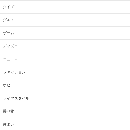
クイズ
グルメ
ゲーム
ディズニー
ニュース
ファッション
ホビー
ライフスタイル
乗り物
住まい