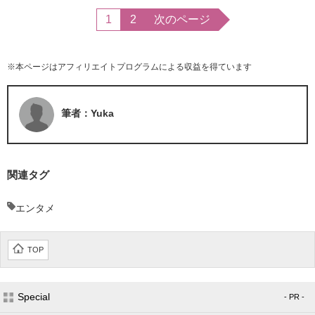
1
2
次のページ
※本ページはアフィリエイトプログラムによる収益を得ています
筆者：Yuka
関連タグ
エンタメ
TOP
Special
- PR -