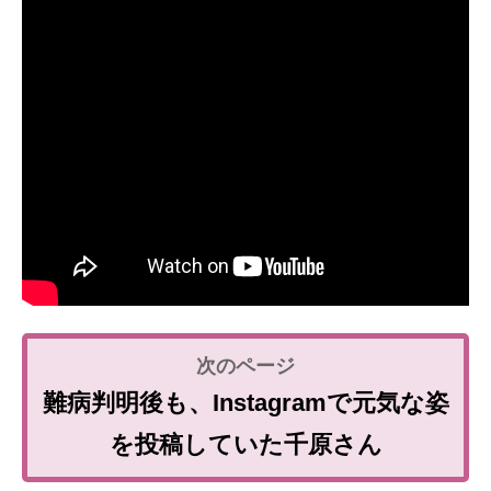
難病判明後も、Instagramで元気な姿
を投稿していた千原さん