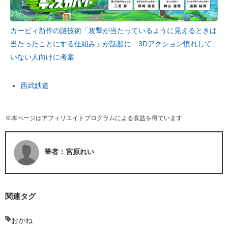
カービィ新作の謎技術「攻撃が当たっているように見えるときは
当たったことにする仕組み」が話題に 3Dアクション慣れして
いない人向けに考案
西武鉄道
※本ページはアフィリエイトプログラムによる収益を得ています
筆者：宮原れい
関連タグ
おかね