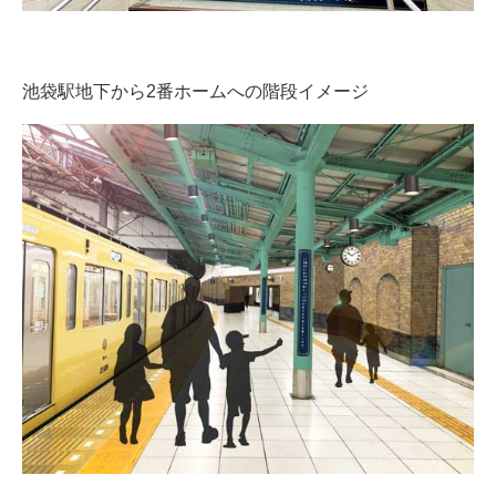
池袋駅地下から2番ホームへの階段イメージ