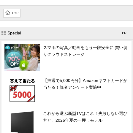
TOP
Special
- PR -
スマホの写真／動画をもう一段安全に 買い切
りクラウドストレージ
【抽選で5,000円分】Amazonギフトカードが
当たる！読者アンケート実施中
これから選ぶ新型TVはこれ！失敗しない選び
方と、2026年夏の一押しモデル