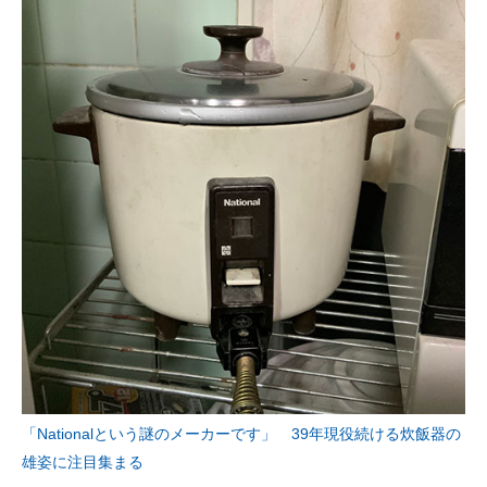
「Nationalという謎のメーカーです」 39年現役続ける炊飯器の
雄姿に注目集まる