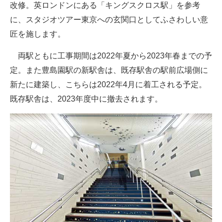
改修。英ロンドンにある「キングスクロス駅」を参考
に、スタジオツアー東京への玄関口としてふさわしい意
匠を施します。
両駅ともに工事期間は2022年夏から2023年春までの予
定。また豊島園駅の新駅舎は、既存駅舎の駅前広場側に
新たに建築し、こちらは2022年4月に着工される予定。
既存駅舎は、2023年度中に撤去されます。