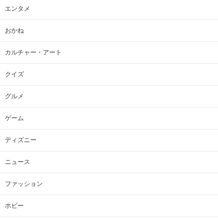
エンタメ
おかね
カルチャー・アート
クイズ
グルメ
ゲーム
ディズニー
ニュース
ファッション
ホビー