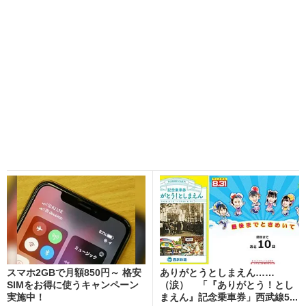
スマホ2GBで月額850円～ 格安
ありがとうとしまえん……
SIMをお得に使うキャンペーン
（涙） 「『ありがとう！とし
実施中！
まえん』記念乗車券」西武線5...