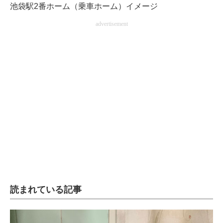
池袋駅2番ホーム（乗車ホーム）イメージ
advertisement
読まれている記事