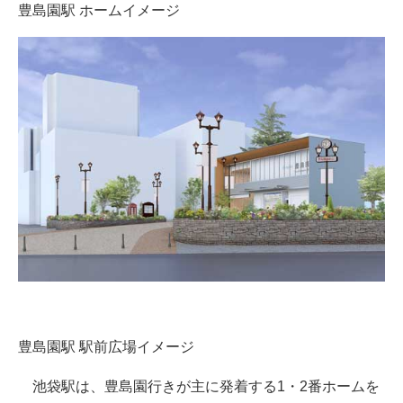
豊島園駅 ホームイメージ
豊島園駅 駅前広場イメージ
池袋駅は、豊島園行きが主に発着する1・2番ホームを