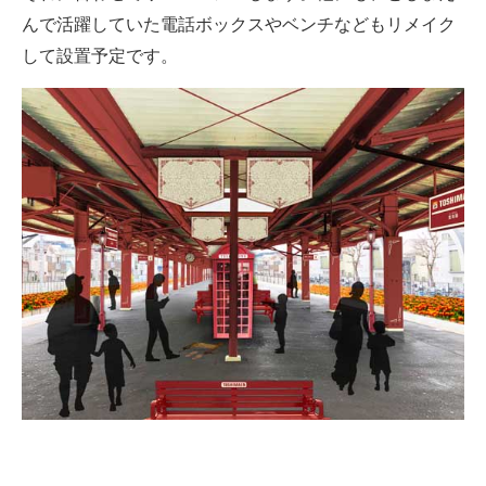
んで活躍していた電話ボックスやベンチなどもリメイク
して設置予定です。