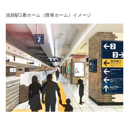
池袋駅1番ホーム（降車ホーム）イメージ