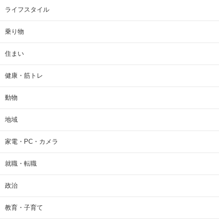
ライフスタイル
乗り物
住まい
健康・筋トレ
動物
地域
家電・PC・カメラ
就職・転職
政治
教育・子育て