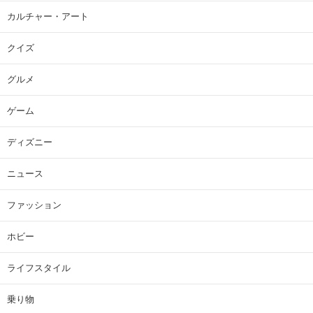
カルチャー・アート
クイズ
グルメ
ゲーム
ディズニー
ニュース
ファッション
ホビー
ライフスタイル
乗り物