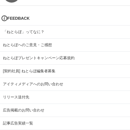
FEEDBACK
「ねとらぼ」ってなに？
ねとらぼへのご意見・ご感想
ねとらぼプレゼントキャンペーン応募規約
[契約社員] ねとらぼ編集者募集
アイティメディアへのお問い合わせ
リリース送付先
広告掲載のお問い合わせ
記事広告実績一覧