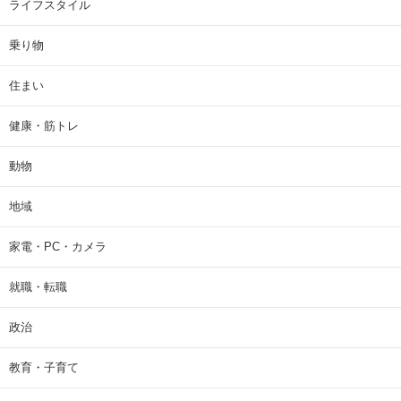
ライフスタイル
乗り物
住まい
健康・筋トレ
動物
地域
家電・PC・カメラ
就職・転職
政治
教育・子育て