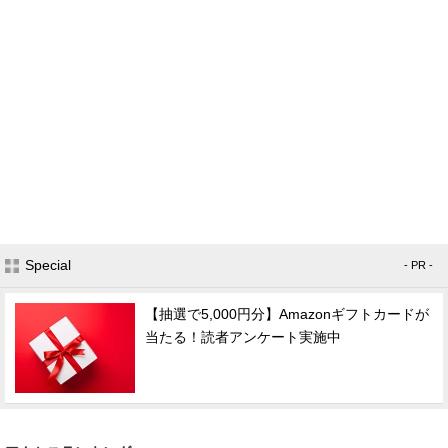
Special
- PR -
【抽選で5,000円分】Amazonギフトカードが
当たる！読者アンケート実施中