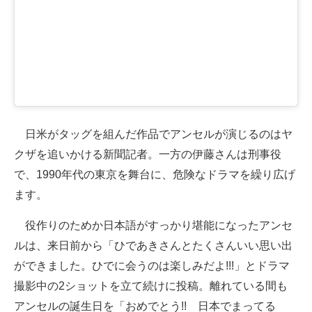
日米がタッグを組んだ作品でアンセルが演じるのはヤ
クザを追いかける新聞記者。一方の伊藤さんは刑事役
で、1990年代の東京を舞台に、危険なドラマを繰り広げ
ます。
役作りのためか日本語がすっかり堪能になったアンセ
ルは、来日前から「ひであきさんとたくさんいい思い出
ができました。ひでに会うのは楽しみだよ!!!」とドラマ
撮影中の2ショットを立て続けに投稿。離れている間も
アンセルの誕生日を「おめでとう!! 日本でまってる