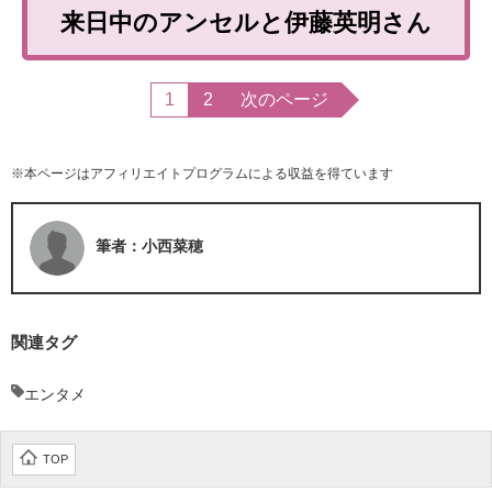
来日中のアンセルと伊藤英明さん
1
2
次のページ
※本ページはアフィリエイトプログラムによる収益を得ています
筆者：小西菜穂
関連タグ
エンタメ
TOP