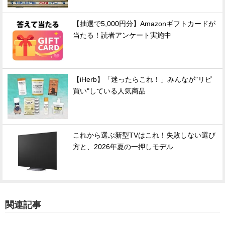
【抽選で5,000円分】Amazonギフトカードが
当たる！読者アンケート実施中
【iHerb】「迷ったらこれ！」みんなが"リピ
買い"している人気商品
これから選ぶ新型TVはこれ！失敗しない選び
方と、2026年夏の一押しモデル
関連記事