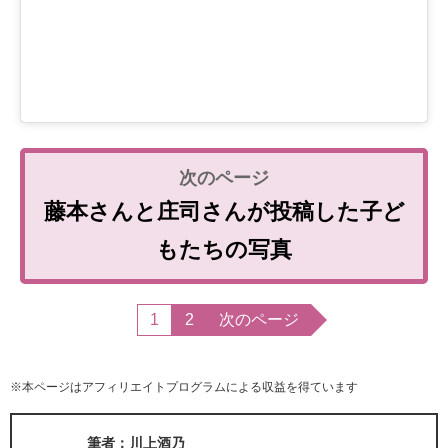
藤本さんと庄司さんが投稿した子ど
もたちの写真
1
2
次のページ
※本ページはアフィリエイトプログラムによる収益を得ています
筆者：川上酒乃