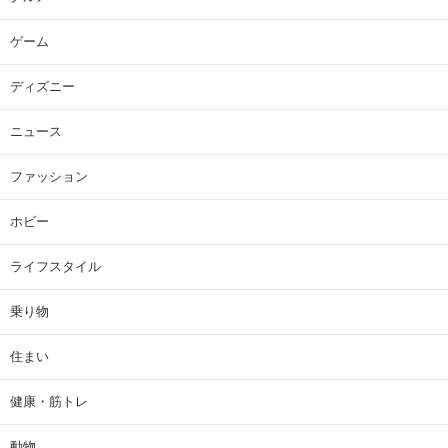
ゲーム
ディズニー
ニュース
ファッション
ホビー
ライフスタイル
乗り物
住まい
健康・筋トレ
動物