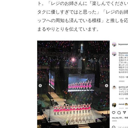
ト。「レジのお姉さんに『楽しんでくださ
タクに優しすぎではと思った」「レジのお
ッフへの周知も済んでいる模様」と推しを
まるやりとりを伝えています。