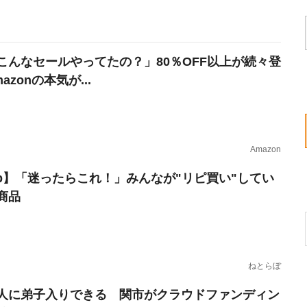
こんなセールやってたの？」80％OFF以上が続々登
azonの本気が...
Amazon
erb】「迷ったらこれ！」みんなが"リピ買い"してい
商品
ねとらぼ
人に弟子入りできる 関市がクラウドファンディン