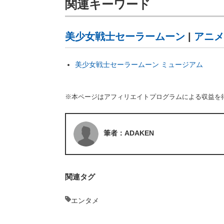
関連キーワード
美少女戦士セーラームーン
|
アニメ
美少女戦士セーラームーン ミュージアム
※本ページはアフィリエイトプログラムによる収益を
筆者：ADAKEN
関連タグ
エンタメ