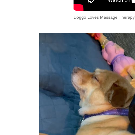
Doggo Loves Massage Therapy 