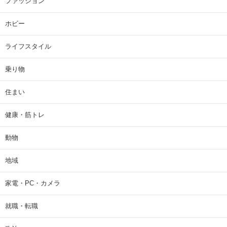
ファッション
ホビー
ライフスタイル
乗り物
住まい
健康・筋トレ
動物
地域
家電・PC・カメラ
就職・転職