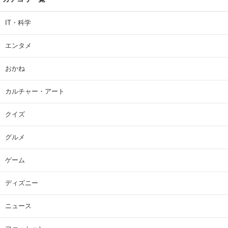
IT・科学
エンタメ
おかね
カルチャー・アート
クイズ
グルメ
ゲーム
ディズニー
ニュース