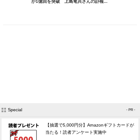
が1億回を突破 上島竜兵さんの訃報...
Special
- PR -
【抽選で5,000円分】Amazonギフトカードが
当たる！読者アンケート実施中