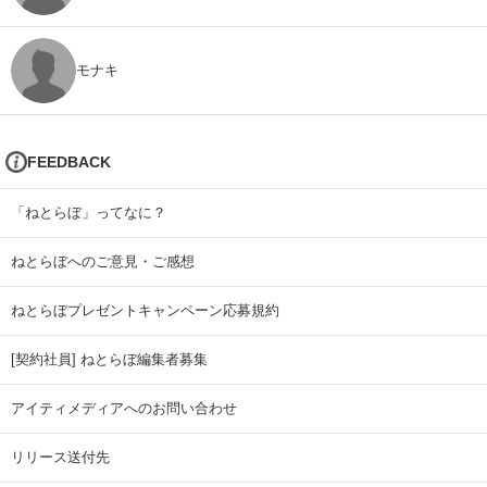
モナキ
FEEDBACK
「ねとらぼ」ってなに？
ねとらぼへのご意見・ご感想
ねとらぼプレゼントキャンペーン応募規約
[契約社員] ねとらぼ編集者募集
アイティメディアへのお問い合わせ
リリース送付先