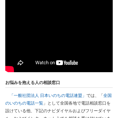
お悩みを抱える人の相談窓口
「一般社団法人 日本いのちの電話連盟」
では、「
全国
のいのちの電話一覧
」として全国各地で電話相談窓口を
設けている他、下記のナビダイヤルおよびフリーダイヤ