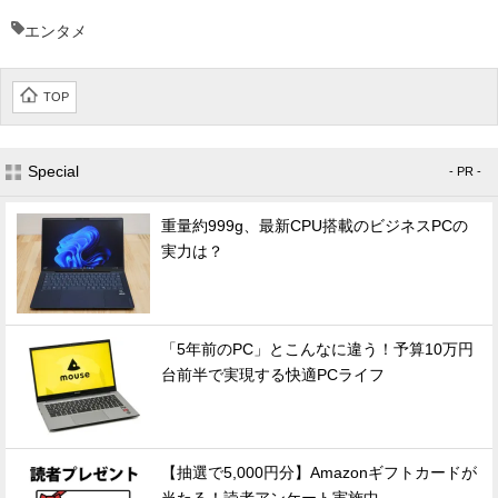
エンタメ
TOP
Special
- PR -
重量約999g、最新CPU搭載のビジネスPCの
実力は？
「5年前のPC」とこんなに違う！予算10万円
台前半で実現する快適PCライフ
【抽選で5,000円分】Amazonギフトカードが