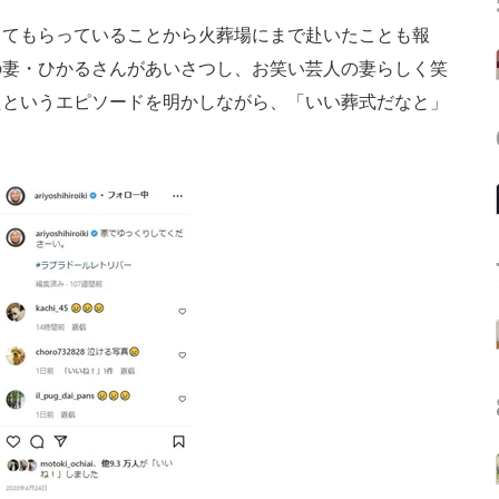
てもらっていることから火葬場にまで赴いたことも報
の妻・ひかるさんがあいさつし、お笑い芸人の妻らしく笑
たというエピソードを明かしながら、「いい葬式だなと」