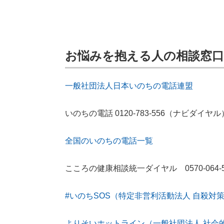
お悩みを抱える人の相談窓口
一般社団法人日本いのちの電話連盟
いのちの電話 0120-783-556（ナビダイヤル
全国のいのちの電話一覧
こころの健康相談統一ダイヤル 0570-064-5
#いのちSOS（特定非営利活動法人 自殺対
よりそいホットライン（一般社団法人 社会