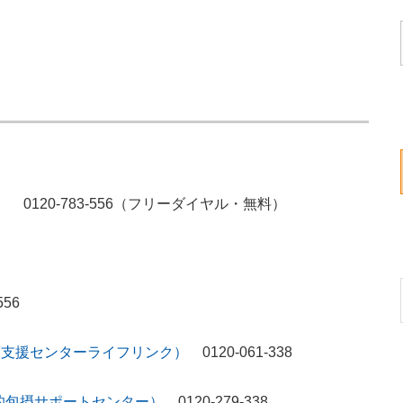
） 0120-783-556（フリーダイヤル・無料）
56
策支援センターライフリンク）
0120-061-338
的包摂サポートセンター）
0120-279-338