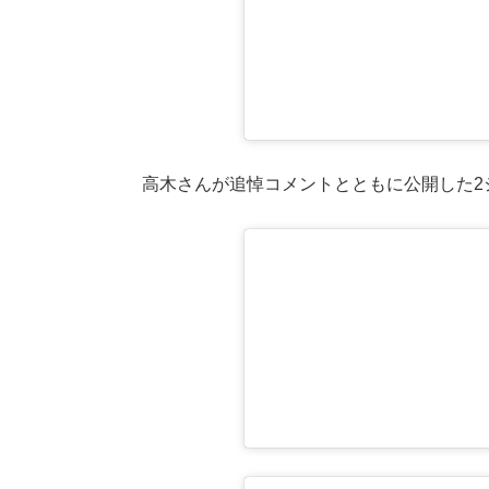
高木さんが追悼コメントとともに公開した2