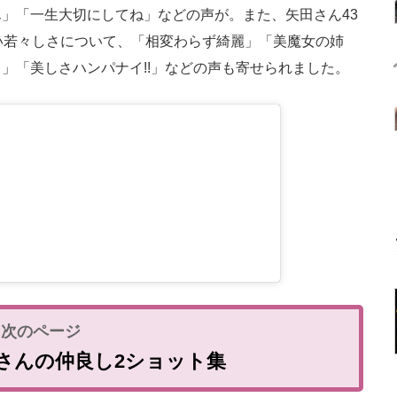
」「一生大切にしてね」などの声が。また、矢田さん43
い若々しさについて、「相変わらず綺麗」「美魔女の姉
」「美しさハンパナイ!!」などの声も寄せられました。
さんの仲良し2ショット集