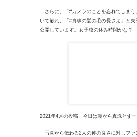
さらに、「#カメラのことを忘れてしまう
いて触れ、「#真珠の髪の毛の長さよ」と矢
公開しています。女子校の休み時間かな？
2021年4月の投稿「今日は朝から真珠とず
写真から伝わる2人の仲の良さに対しファ