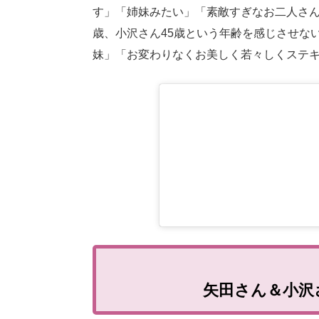
す」「姉妹みたい」「素敵すぎなお二人さん
歳、小沢さん45歳という年齢を感じさせな
妹」「お変わりなくお美しく若々しくステキ
矢田さん＆小沢