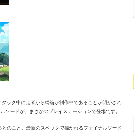
のタイムアタック中に走者から続編が制作中であることが明かされ
ナルソードが、まさかのプレイステーションで登場です。
しているとのこと。最新のスペックで描かれるファイナルソード