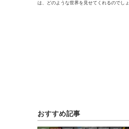
は、どのような世界を見せてくれるのでし
おすすめ記事