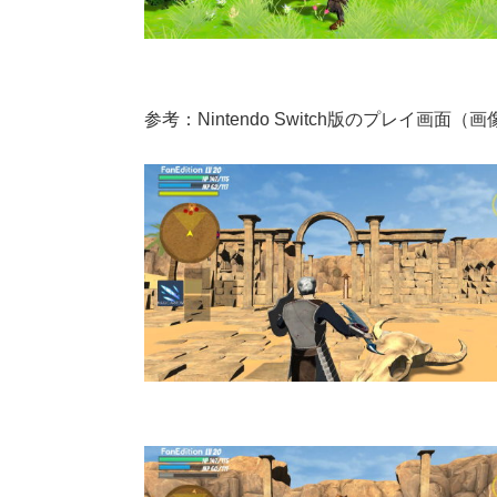
参考：Nintendo Switch版のプレイ画面（画