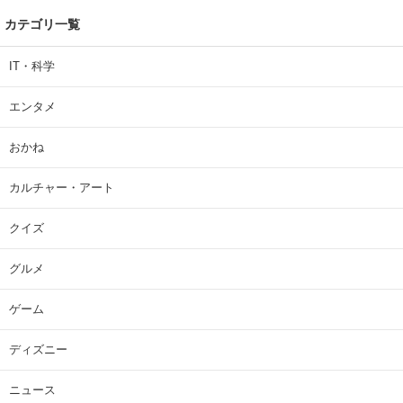
カテゴリ一覧
IT・科学
エンタメ
おかね
カルチャー・アート
クイズ
グルメ
ゲーム
ディズニー
ニュース