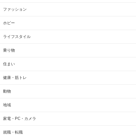
ファッション
ホビー
ライフスタイル
乗り物
住まい
健康・筋トレ
動物
地域
家電・PC・カメラ
就職・転職