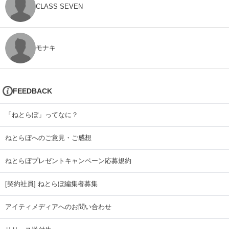
CLASS SEVEN
モナキ
FEEDBACK
「ねとらぼ」ってなに？
ねとらぼへのご意見・ご感想
ねとらぼプレゼントキャンペーン応募規約
[契約社員] ねとらぼ編集者募集
アイティメディアへのお問い合わせ