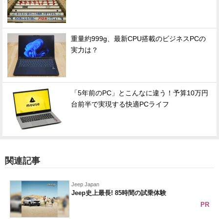
重量約999g、最新CPU搭載のビジネスPCの
実力は？
「5年前のPC」とこんなに違う！予算10万円
台前半で実現する快適PCライフ
関連記事
Jeep Japan
Jeep史上最長! 85時間の試乗体験
PR