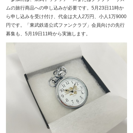
ムの旅行商品への申し込みが必要です。5月23日11時か
ら申し込みを受け付け、代金は大人2万円、小人1万9000
円です。「東武鉄道公式ファンクラブ」会員向けの先行
募集も、5月19日11時から実施します。