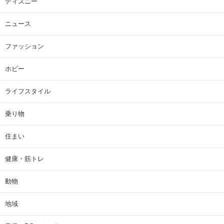
ディズニー
ニュース
ファッション
ホビー
ライフスタイル
乗り物
住まい
健康・筋トレ
動物
地域