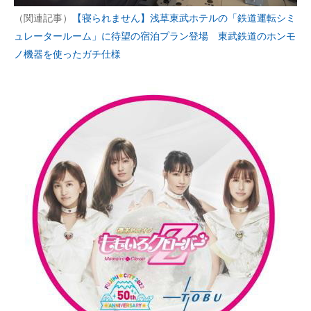
（関連記事）
【寝られません】浅草東武ホテルの「鉄道運転シミ
ュレータールーム」に待望の宿泊プラン登場 東武鉄道のホンモ
ノ機器を使ったガチ仕様