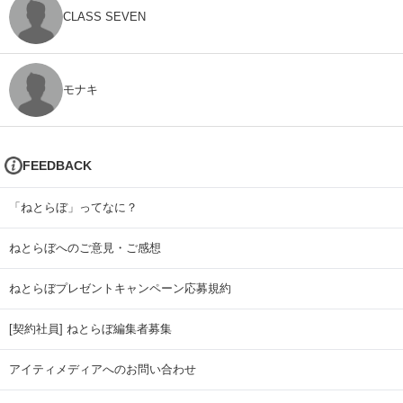
CLASS SEVEN
モナキ
FEEDBACK
「ねとらぼ」ってなに？
ねとらぼへのご意見・ご感想
ねとらぼプレゼントキャンペーン応募規約
[契約社員] ねとらぼ編集者募集
アイティメディアへのお問い合わせ