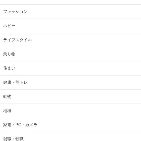
ファッション
ホビー
ライフスタイル
乗り物
住まい
健康・筋トレ
動物
地域
家電・PC・カメラ
就職・転職