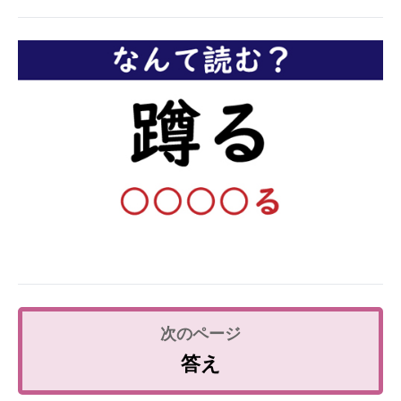
企業向けIT製品の総合サイト
IT製品の技術・比較・事例
製造業のIT導入・活用を支援
モノづくり技術者専門サイト
エレクトロニクス専門サイト
電子設計の基本と応用
エネルギーの専門メディア
建設×テクノロジーの最前線
ちょっと気になるネットの話題
答え