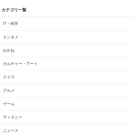
カテゴリ一覧
IT・科学
エンタメ
おかね
カルチャー・アート
クイズ
グルメ
ゲーム
ディズニー
ニュース