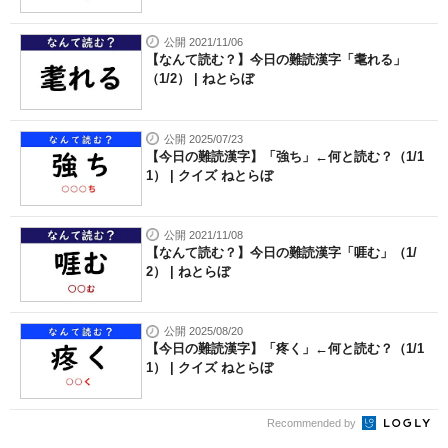
公開 2021/11/06
【なんて読む？】今日の難読漢字「耄れる」
（1/2） | ねとらぼ
公開 2025/07/23
【今日の難読漢字】「強ち」←何と読む？（1/1
1） | クイズ ねとらぼ
公開 2021/11/08
【なんて読む？】今日の難読漢字「啀む」（1/
2） | ねとらぼ
公開 2025/08/20
【今日の難読漢字】「疼く」←何と読む？（1/1
1） | クイズ ねとらぼ
Recommended by