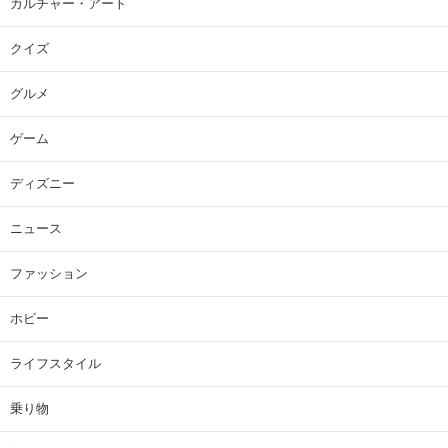
カルチャー・アート
クイズ
グルメ
ゲーム
ディズニー
ニュース
ファッション
ホビー
ライフスタイル
乗り物