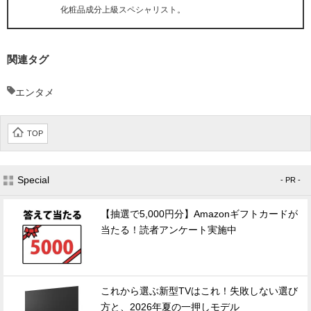
化粧品成分上級スペシャリスト。
関連タグ
エンタメ
TOP
Special
- PR -
【抽選で5,000円分】Amazonギフトカードが
当たる！読者アンケート実施中
これから選ぶ新型TVはこれ！失敗しない選び
方と、2026年夏の一押しモデル