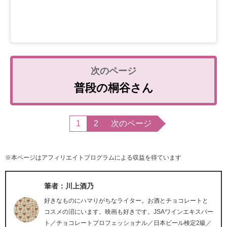
普段の桐谷さん
1
2
次のページ
※本ページはアフィリエイトプログラムによる収益を得ています
筆者：川上酒乃
好きなものにハマりがちなライター。お酒とチョコレートと
コスメの沼にいます。映画も好きです。JSAワインエキスパー
ト／チョコレートプロフェッショナル／日本ビール検定2級／