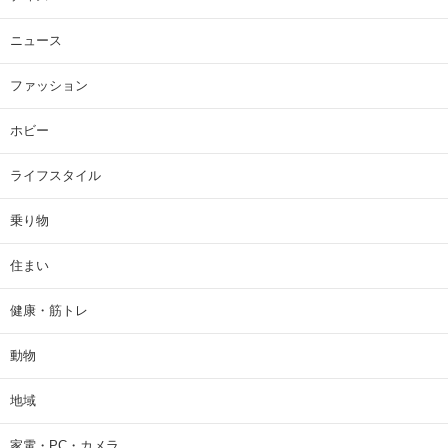
ニュース
ファッション
ホビー
ライフスタイル
乗り物
住まい
健康・筋トレ
動物
地域
家電・PC・カメラ