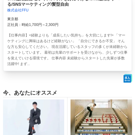
る/SNSマーケティング/髪型自由
株式会社FFU
東京都
正社員：時給1,700円～2,300円
【仕事内容】<経験よりも「成長したい気持ち」を大切にします!> 「マー
ケティングに興味はあるけど経験がない」 「自分にできるか不安」 そん
な方も安心してください。 現在活躍しているスタッフの多くが未経験から
スタートしています。 最初は先輩のサポートを受けながら、少しずつ仕事
を覚えていける環境です。 仕事内容 未経験からスタートした先輩が多数
活躍中! まず...
今、あなたにオススメ