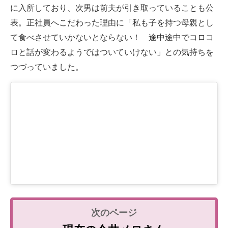
に入所しており、次男は前夫が引き取っていることも公
表。正社員へこだわった理由に「私も子を持つ母親とし
て食べさせていかないとならない！ 途中途中でコロコ
ロと話が変わるようではついていけない」との気持ちを
つづっていました。