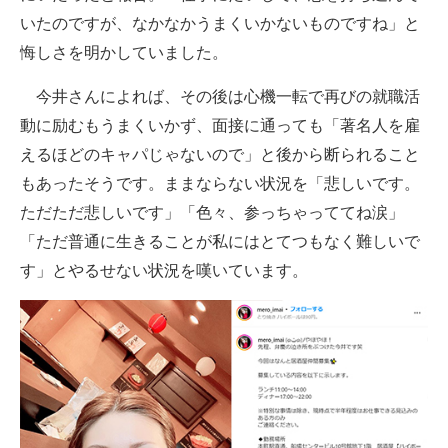
いたのですが、なかなかうまくいかないものですね」と
悔しさを明かしていました。
今井さんによれば、その後は心機一転で再びの就職活
動に励むもうまくいかず、面接に通っても「著名人を雇
えるほどのキャパじゃないので」と後から断られること
もあったそうです。ままならない状況を「悲しいです。
ただただ悲しいです」「色々、参っちゃっててね涙」
「ただ普通に生きることが私にはとてつもなく難しいで
す」とやるせない状況を嘆いています。