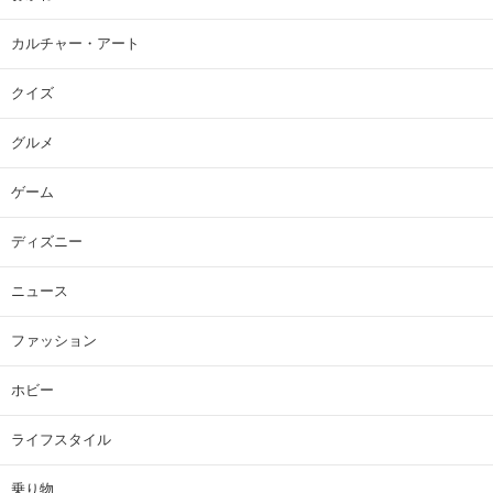
カルチャー・アート
クイズ
グルメ
ゲーム
ディズニー
ニュース
ファッション
ホビー
ライフスタイル
乗り物