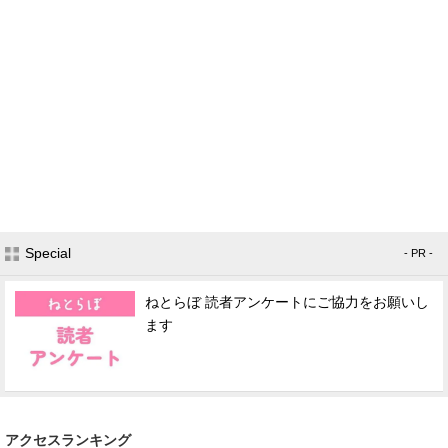
Special
- PR -
ねとらぼ 読者アンケートにご協力をお願いし
ます
アクセスランキング