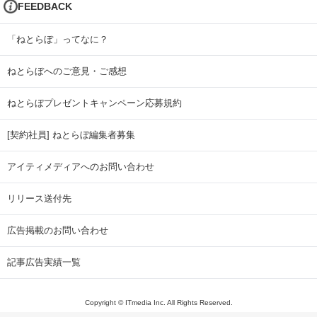
FEEDBACK
「ねとらぼ」ってなに？
ねとらぼへのご意見・ご感想
ねとらぼプレゼントキャンペーン応募規約
[契約社員] ねとらぼ編集者募集
アイティメディアへのお問い合わせ
リリース送付先
広告掲載のお問い合わせ
記事広告実績一覧
Copyright © ITmedia Inc. All Rights Reserved.