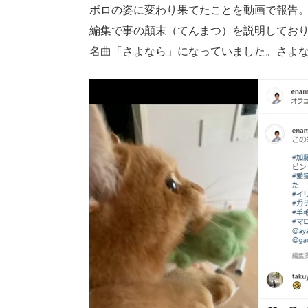
ボロの姿に変わり果てたことを動画で報告
編集で事の顛末（てんまつ）を説明しており
名曲「さよなら」になっていました。さよ