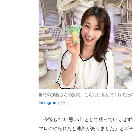
当時の加藤さんの投稿。こんなに喜んでくれてた
Instagram
から）
今後も“いい思い出”として残っていくはず
マロにやられたと連絡がありました」とガ