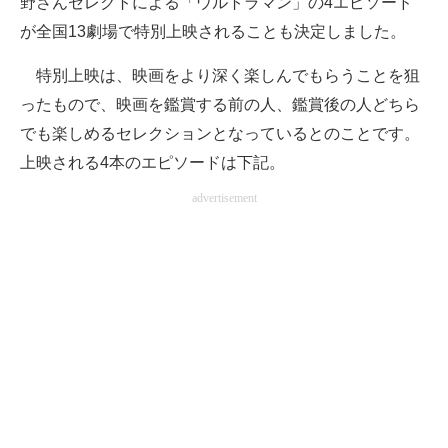
野さんセレクトによる「ウルトラマン」の4エピソード
が全国13劇場で特別上映されることも決定しました。
特別上映は、映画をより深く楽しんでもらうことを狙
ったもので、映画を鑑賞する前の人、鑑賞後の人どちら
でも楽しめるセレクションとなっているとのことです。
上映される4本のエピソードは下記。
advertisement