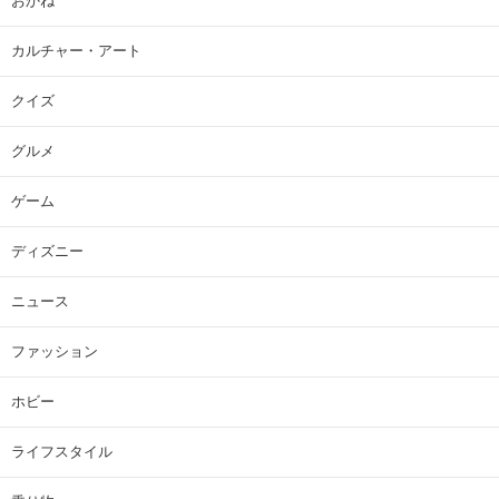
おかね
カルチャー・アート
クイズ
グルメ
ゲーム
ディズニー
ニュース
ファッション
ホビー
ライフスタイル