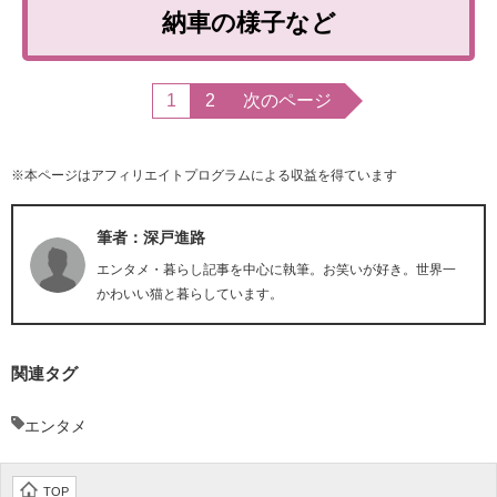
納車の様子など
1
2
次のページ
※本ページはアフィリエイトプログラムによる収益を得ています
筆者：深戸進路
エンタメ・暮らし記事を中心に執筆。お笑いが好き。世界一
かわいい猫と暮らしています。
関連タグ
エンタメ
TOP