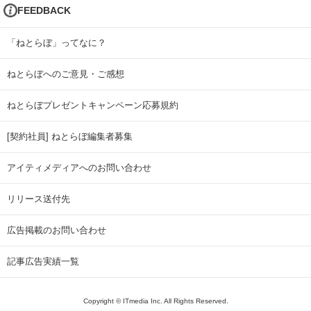
FEEDBACK
「ねとらぼ」ってなに？
ねとらぼへのご意見・ご感想
ねとらぼプレゼントキャンペーン応募規約
[契約社員] ねとらぼ編集者募集
アイティメディアへのお問い合わせ
リリース送付先
広告掲載のお問い合わせ
記事広告実績一覧
Copyright © ITmedia Inc. All Rights Reserved.