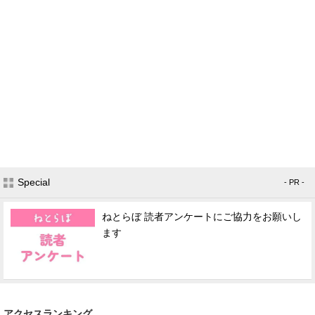
Special
- PR -
ねとらぼ 読者アンケートにご協力をお願いし
ます
アクセスランキング