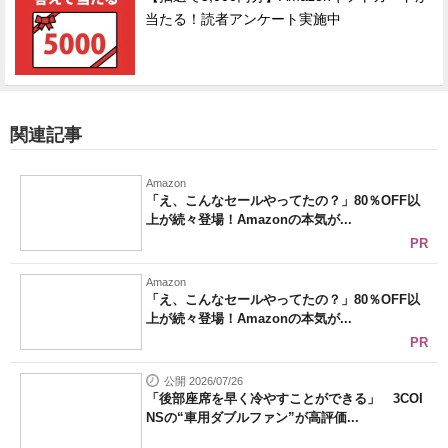
当たる！読者アンケート実施中
関連記事
Amazon
「え、こんなセールやってたの？」80％OFF以
上が続々登場！Amazonの本気が...
PR
Amazon
「え、こんなセールやってたの？」80％OFF以
上が続々登場！Amazonの本気が...
PR
公開 2026/07/26
「後部座席を早く冷やすことができる」 3COI
NSの“車用ダブルファン”が高評価...