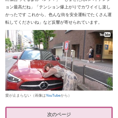
ョン最高だね」「テンション爆上がりでカワイイし楽し
かったです これから、色んな街を安全運転でたくさん運
転してくださいね」など反響が寄せられています。
愛が止まらない（画像は
YouTube
から）