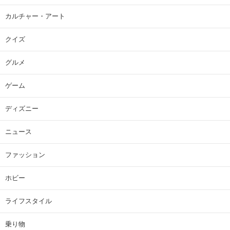
カルチャー・アート
クイズ
グルメ
ゲーム
ディズニー
ニュース
ファッション
ホビー
ライフスタイル
乗り物