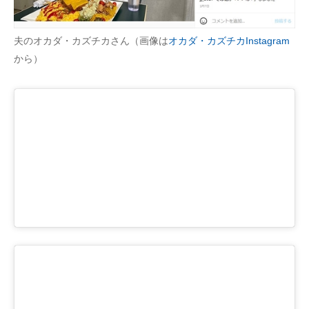
夫のオカダ・カズチカさん（画像は
オカダ・カズチカInstagram
から）