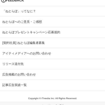
FEEDBACK
「ねとらぼ」ってなに？
ねとらぼへのご意見・ご感想
ねとらぼプレゼントキャンペーン応募規約
[契約社員] ねとらぼ編集者募集
アイティメディアへのお問い合わせ
リリース送付先
広告掲載のお問い合わせ
記事広告実績一覧
Copyright © ITmedia Inc. All Rights Reserved.