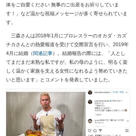
体をご自愛ください 無事のご出産をお祈りしていま
す！」など温かな祝福メッセージが多く寄せられていま
す。
三森さんは2018年1月にプロレスラーのオカダ・カズ
チカさんとの熱愛報道を受けて交際宣言を行い、2019年
4月に結婚（
関連記事
）。結婚報告の際には、「人とし
てまだまだ未熟な私ですが、私の母のように、明るく楽
しく温かく家族を支える女性になれるよう努めていきた
いと思います」とコメントを発表していました。