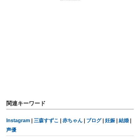
関連キーワード
Instagram
|
三森すずこ
|
赤ちゃん
|
ブログ
|
妊娠
|
結婚
|
声優