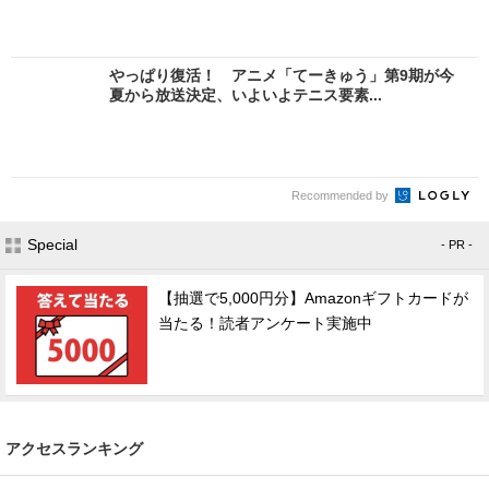
やっぱり復活！ アニメ「てーきゅう」第9期が今
夏から放送決定、いよいよテニス要素...
Recommended by
Special
- PR -
【抽選で5,000円分】Amazonギフトカードが
当たる！読者アンケート実施中
アクセスランキング