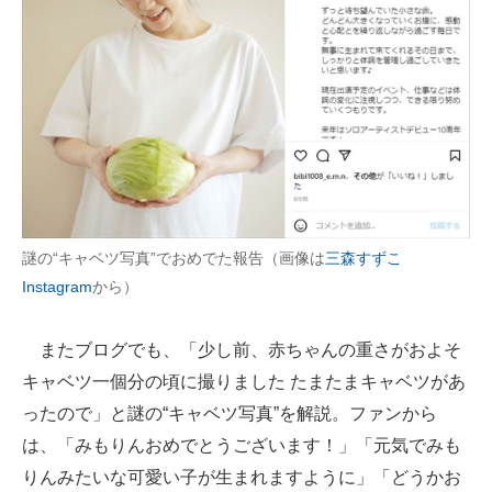
謎の“キャベツ写真”でおめでた報告（画像は
三森すずこ
Instagram
から）
またブログでも、「少し前、赤ちゃんの重さがおよそ
キャベツ一個分の頃に撮りました たまたまキャベツがあ
ったので」と謎の“キャベツ写真”を解説。ファンから
は、「みもりんおめでとうございます！」「元気でみも
りんみたいな可愛い子が生まれますように」「どうかお