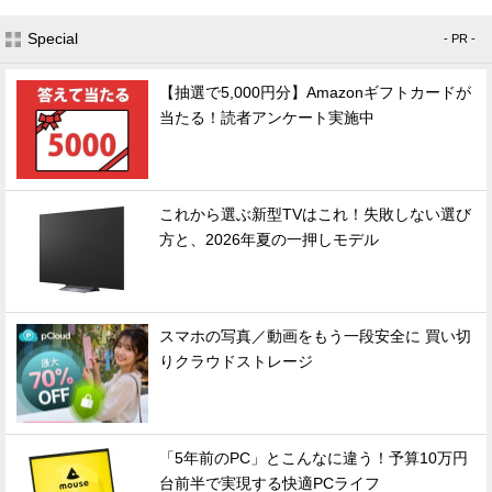
Special
- PR -
【抽選で5,000円分】Amazonギフトカードが
当たる！読者アンケート実施中
これから選ぶ新型TVはこれ！失敗しない選び
方と、2026年夏の一押しモデル
スマホの写真／動画をもう一段安全に 買い切
りクラウドストレージ
「5年前のPC」とこんなに違う！予算10万円
台前半で実現する快適PCライフ