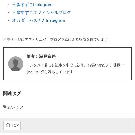
三森すずこInstagram
三森すずこオフィシャルブログ
オカダ・カズチカInstagram
※本ページはアフィリエイトプログラムによる収益を得ています
筆者：深戸進路
エンタメ・暮らし記事を中心に執筆。お笑いが好き。世界一
かわいい猫と暮らしています。
関連タグ
エンタメ
TOP