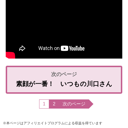
素顔が一番！ いつもの川口さん
1
2
次のページ
※本ページはアフィリエイトプログラムによる収益を得ています