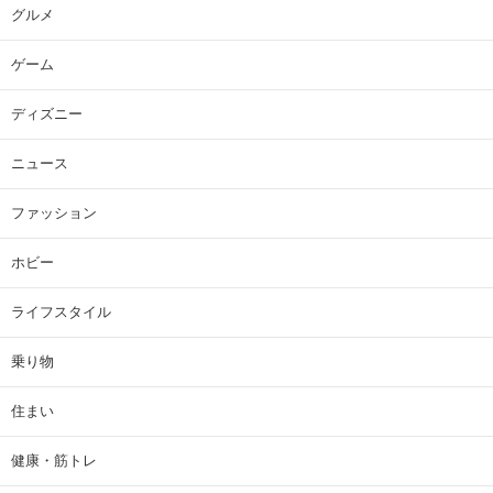
グルメ
ゲーム
ディズニー
ニュース
ファッション
ホビー
ライフスタイル
乗り物
住まい
健康・筋トレ