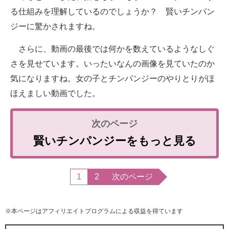
る仕組みを理解しているのでしょうか？ 賢いチンパン
ジーに驚かされますね。
さらに、動画の最後では何かを数えているようなしぐ
さを見せています。いったいなんの画像を見ていたのか
気になりますね。女の子とチンパンジーのやりとりがほ
ほえましい動画でした。
賢いチンパンジーをもっと見る
1
2
次のページ
※本ページはアフィリエイトプログラムによる収益を得ています