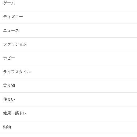
ゲーム
ディズニー
ニュース
ファッション
ホビー
ライフスタイル
乗り物
住まい
健康・筋トレ
動物