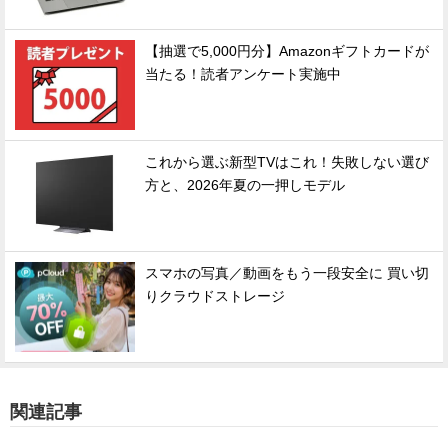
【抽選で5,000円分】Amazonギフトカードが
当たる！読者アンケート実施中
これから選ぶ新型TVはこれ！失敗しない選び
方と、2026年夏の一押しモデル
スマホの写真／動画をもう一段安全に 買い切
りクラウドストレージ
関連記事