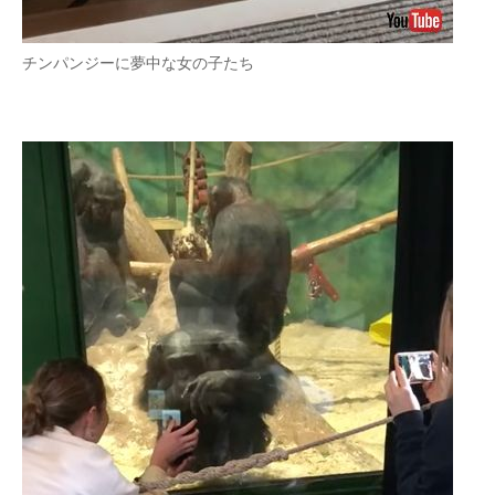
チンパンジーに夢中な女の子たち