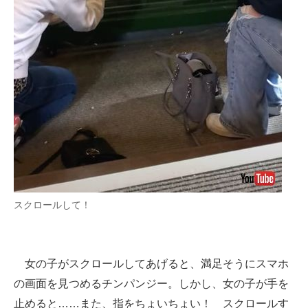
スクロールして！
女の子がスクロールしてあげると、満足そうにスマホ
の画面を見つめるチンパンジー。しかし、女の子が手を
止めると……また、指をちょいちょい！ スクロールす