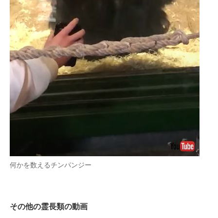
何かを数えるチンパンジー
その他の霊長類の動画