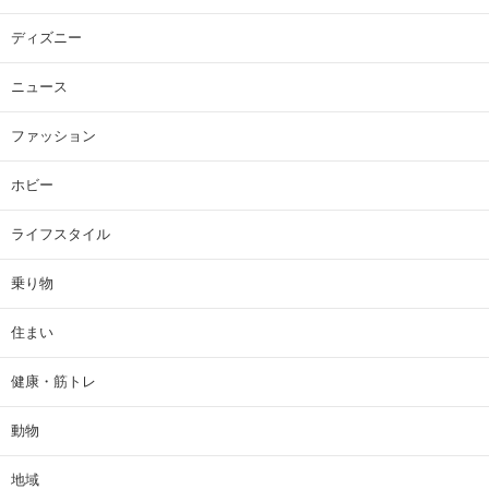
ディズニー
ニュース
ファッション
ホビー
ライフスタイル
乗り物
住まい
健康・筋トレ
動物
地域