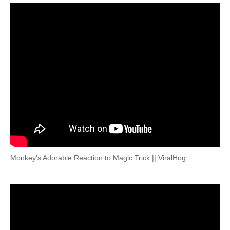
Monkey’s Adorable Reaction to Magic Trick || ViralHog