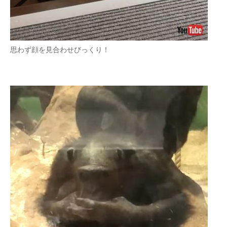
思わず顔を見合わせびっくり！