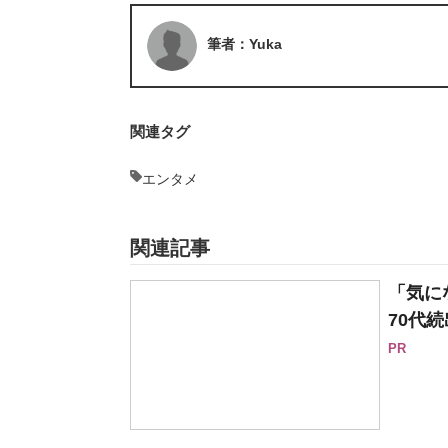
筆者：Yuka
関連タグ
エンタメ
関連記事
「気に
70代続
PR