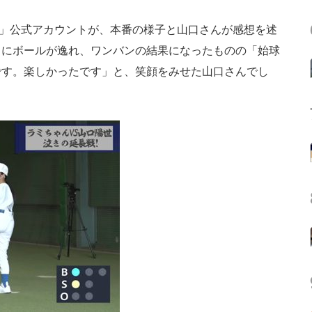
ズ」公式アカウントが、本番の様子と山口さんが感想を述
りにボールが逸れ、ワンバンの結果になったものの「始球
です。楽しかったです」と、笑顔をみせた山口さんでし