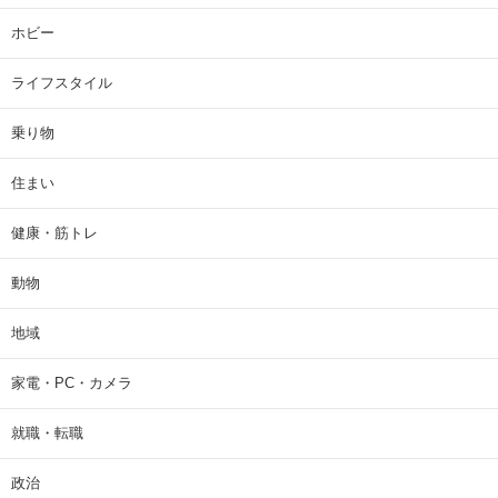
ホビー
ライフスタイル
乗り物
住まい
健康・筋トレ
動物
地域
家電・PC・カメラ
就職・転職
政治