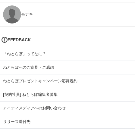
モナキ
FEEDBACK
「ねとらぼ」ってなに？
ねとらぼへのご意見・ご感想
ねとらぼプレゼントキャンペーン応募規約
[契約社員] ねとらぼ編集者募集
アイティメディアへのお問い合わせ
リリース送付先