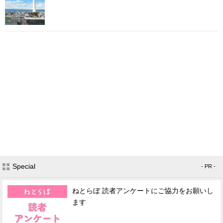
Special
- PR -
ねとらぼ 読者アンケートにご協力をお願いし
ます