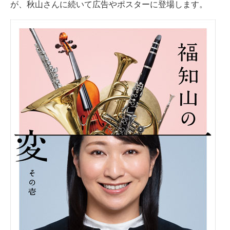
が、秋山さんに続いて広告やポスターに登場します。