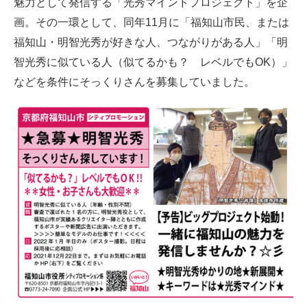
魅力として発信する「光秀マインドプロジェクト」を企
画。その一環として、同年11月に「福知山市民、または
福知山・明智光秀が好きな人、つながりがある人」「明
智光秀に似ている人（似てるかも？ レベルでもOK）」
などを条件にそっくりさんを募集していました。