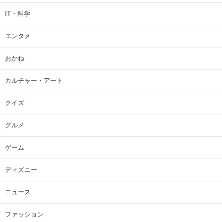
IT・科学
エンタメ
おかね
カルチャー・アート
クイズ
グルメ
ゲーム
ディズニー
ニュース
ファッション