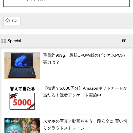
TOP
Special
- PR -
重量約999g、最新CPU搭載のビジネスPCの
実力は？
【抽選で5,000円分】Amazonギフトカードが
当たる！読者アンケート実施中
スマホの写真／動画をもう一段安全に 買い切
りクラウドストレージ