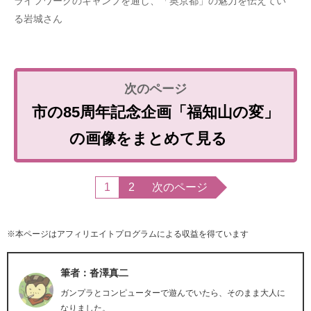
ライフワークのキャンプを通し、「奥京都」の魅力を伝えてい
る岩城さん
市の85周年記念企画「福知山の変」
の画像をまとめて見る
1
2
次のページ
※本ページはアフィリエイトプログラムによる収益を得ています
筆者：沓澤真二
ガンプラとコンピューターで遊んでいたら、そのまま大人に
なりました。