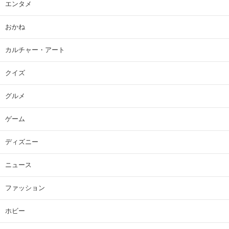
エンタメ
おかね
カルチャー・アート
クイズ
グルメ
ゲーム
ディズニー
ニュース
ファッション
ホビー