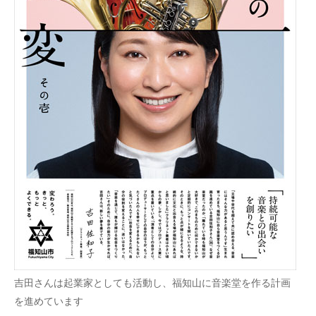
吉田さんは起業家としても活動し、福知山に音楽堂を作る計画
を進めています