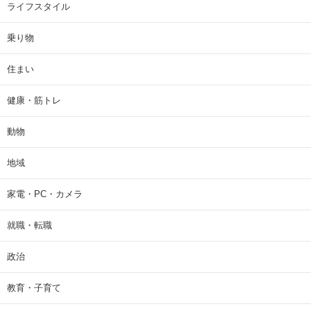
ライフスタイル
乗り物
住まい
健康・筋トレ
動物
地域
家電・PC・カメラ
就職・転職
政治
教育・子育て