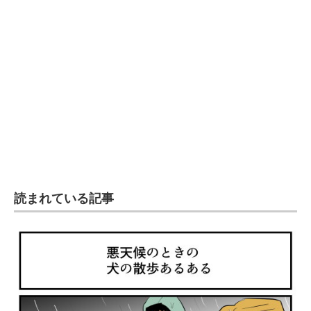
読まれている記事