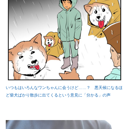
いつもはいろんなワンちゃんに会うけど……？ 悪天候になるほ
ど柴犬ばかり散歩に出てくるという意見に「分かる」の声