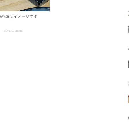
※画像はイメージです
advertisement