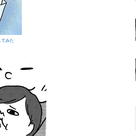
待してみた