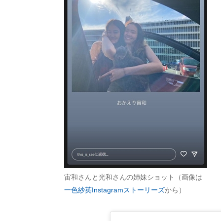
宙和さんと光和さんの姉妹ショット（画像は
一色紗英Instagramストーリーズ
から）