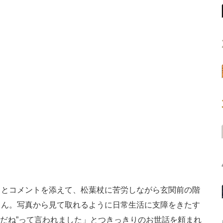
とコメントを添えて、松葉杖に苦労しながら玄関前の階
さん。写真から見て取れるように日常生活に支障をきたす
ドだね”って言われました」とつきっきりのお世話を頼まれ