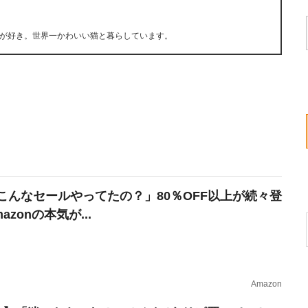
が好き。世界一かわいい猫と暮らしています。
こんなセールやってたの？」80％OFF以上が続々登
azonの本気が...
Amazon