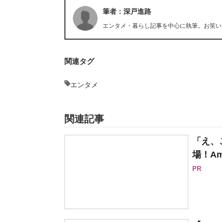
筆者：深戸進路
エンタメ・暮らし記事を中心に執筆。お笑い
関連タグ
エンタメ
関連記事
「え、
場！Am
PR