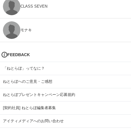
CLASS SEVEN
モナキ
FEEDBACK
「ねとらぼ」ってなに？
ねとらぼへのご意見・ご感想
ねとらぼプレゼントキャンペーン応募規約
[契約社員] ねとらぼ編集者募集
アイティメディアへのお問い合わせ