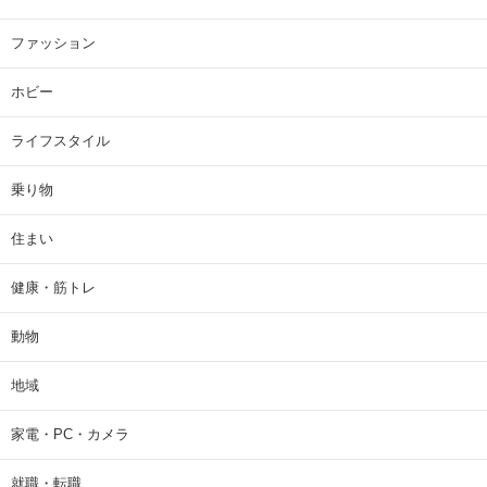
ファッション
ホビー
ライフスタイル
乗り物
住まい
健康・筋トレ
動物
地域
家電・PC・カメラ
就職・転職