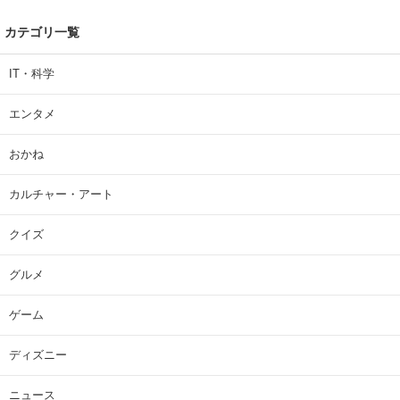
カテゴリ一覧
IT・科学
エンタメ
おかね
カルチャー・アート
クイズ
グルメ
ゲーム
ディズニー
ニュース