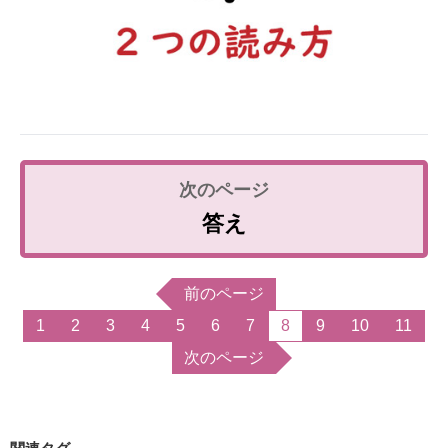
答え
前のページ
1
2
3
4
5
6
7
8
9
10
11
次のページ