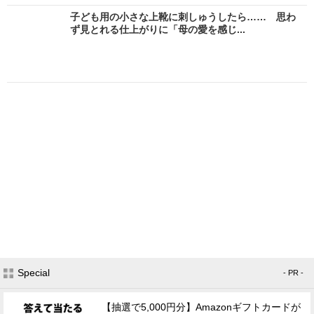
子ども用の小さな上靴に刺しゅうしたら…… 思わ
ず見とれる仕上がりに「母の愛を感じ...
Special
- PR -
【抽選で5,000円分】Amazonギフトカードが