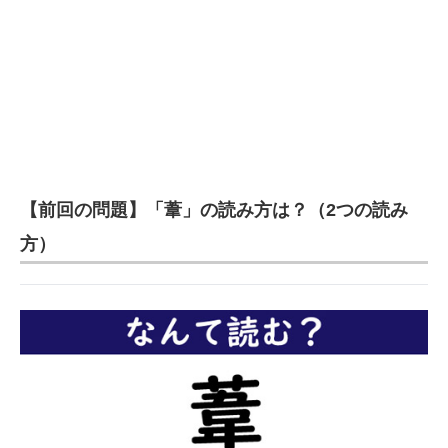
【前回の問題】「葦」の読み方は？（2つの読み
方）