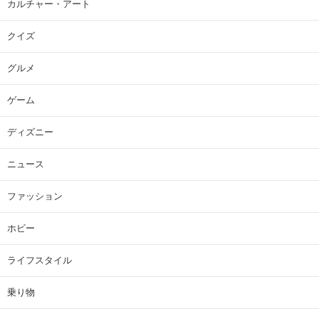
カルチャー・アート
クイズ
グルメ
ゲーム
ディズニー
ニュース
ファッション
ホビー
ライフスタイル
乗り物