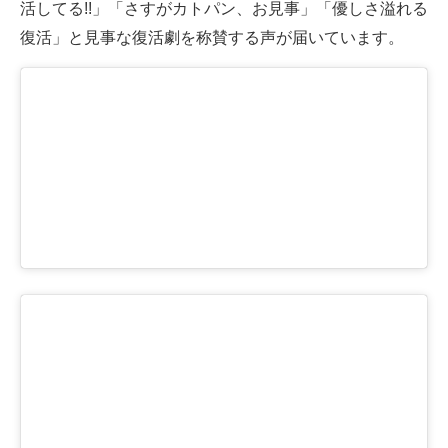
活してる!!」「さすがカトパン、お見事」「優しさ溢れる
復活」と見事な復活劇を称賛する声が届いています。