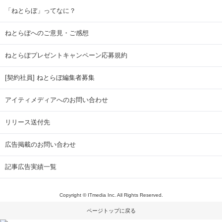
「ねとらぼ」ってなに？
ねとらぼへのご意見・ご感想
ねとらぼプレゼントキャンペーン応募規約
[契約社員] ねとらぼ編集者募集
アイティメディアへのお問い合わせ
リリース送付先
広告掲載のお問い合わせ
記事広告実績一覧
Copyright © ITmedia Inc. All Rights Reserved.
ページトップに戻る