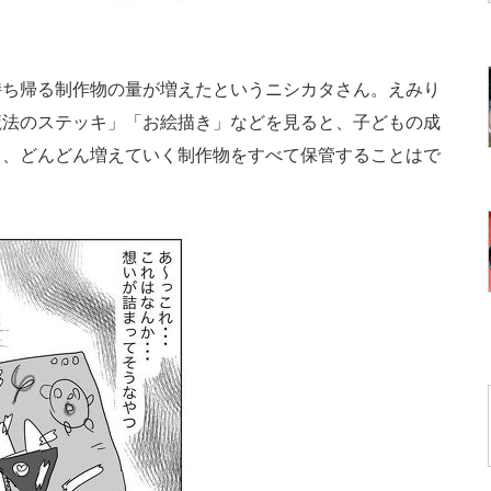
ち帰る制作物の量が増えたというニシカタさん。えみり
魔法のステッキ」「お絵描き」などを見ると、子どもの成
し、どんどん増えていく制作物をすべて保管することはで