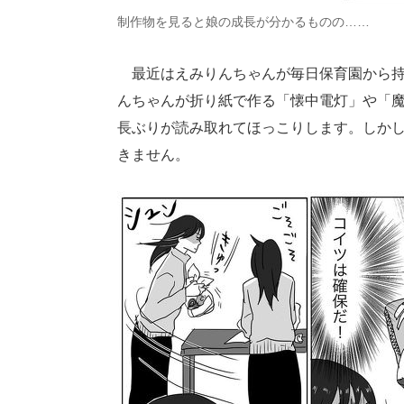
制作物を見ると娘の成長が分かるものの……
最近はえみりんちゃんが毎日保育園から持
んちゃんが折り紙で作る「懐中電灯」や「
長ぶりが読み取れてほっこりします。しか
きません。