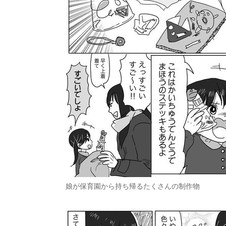
娘が保育園から持ち帰るたくさんの制作物