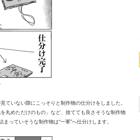
す
見ていない隙にこっそりと制作物の仕分けをしました。
紙を丸めただけのもの」など、捨てても良さそうな制作物
詰まっていそうな制作物は“一軍”へ仕分けします。