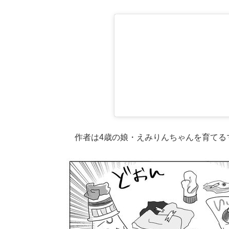
作者は4歳の娘・えみりんちゃんを育てる